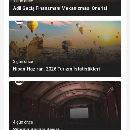
1 gün önce
Adil Geçiş Finansmanı Mekanizması Önerisi
3 gün önce
Nisan-Haziran, 2026 Turizm İstatistikleri
4 gün önce
Sinema Seyirci Sayısı