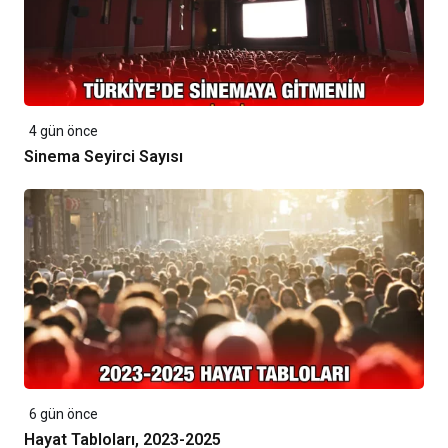
4 gün önce
Sinema Seyirci Sayısı
6 gün önce
Hayat Tabloları, 2023-2025