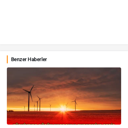
Benzer Haberler