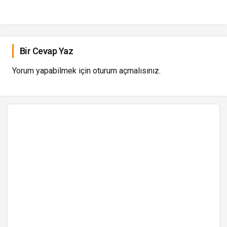
Bir Cevap Yaz
Yorum yapabilmek için
oturum açmalısınız
.