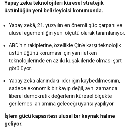
Yapay zeka teknolojileri küresel stratejik
üstünlüğün yeni belirleyicisi konumunda.
Yapay zekâ, 21. yüzyılın en önemli güç çarpanı ve
ulusal egemenliğin yeni ölçütü olarak tanımlanıyor.
ABD’nin rakiplerine, özellikle Çin’e karşı teknolojik
üstünlüğünü koruması için yarı iletken
teknolojilerinde en az iki kuşak ileride olması şart
görülüyor.
Yapay zeka alanındaki liderliğin kaybedilmesinin,
sadece ekonomik bir kayıp değil, aynı zamanda
liberal demokratik değerlerin küresel ölçekte
gerilemesi anlamına geleceği uyarısı yapılıyor.
İşlem gücü kapasitesi ulusal bir kaynak haline
geliyor.