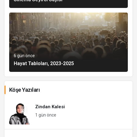
6 gün önce
Hayat Tabloları, 2023-2025
Köşe Yazıları
Zindan Kalesi
1 gün önce