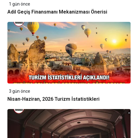
1 gün önce
Adil Geçiş Finansmanı Mekanizması Önerisi
3 gün önce
Nisan-Haziran, 2026 Turizm İstatistikleri