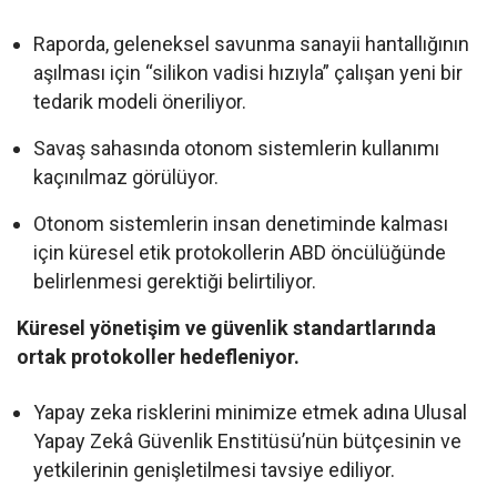
Raporda, geleneksel savunma sanayii hantallığının
aşılması için “silikon vadisi hızıyla” çalışan yeni bir
tedarik modeli öneriliyor.
Savaş sahasında otonom sistemlerin kullanımı
kaçınılmaz görülüyor.
Otonom sistemlerin insan denetiminde kalması
için küresel etik protokollerin ABD öncülüğünde
belirlenmesi gerektiği belirtiliyor.
Küresel yönetişim ve güvenlik standartlarında
ortak protokoller hedefleniyor.
Yapay zeka risklerini minimize etmek adına Ulusal
Yapay Zekâ Güvenlik Enstitüsü’nün bütçesinin ve
yetkilerinin genişletilmesi tavsiye ediliyor.