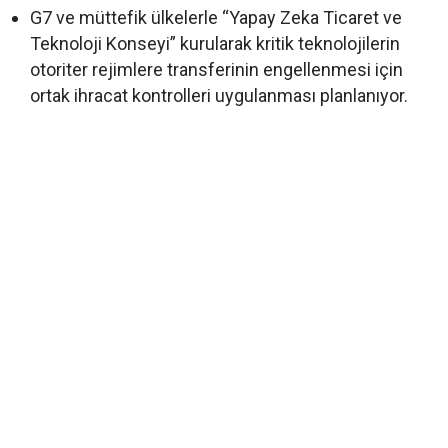
G7 ve müttefik ülkelerle “Yapay Zeka Ticaret ve
Teknoloji Konseyi” kurularak kritik teknolojilerin
otoriter rejimlere transferinin engellenmesi için
ortak ihracat kontrolleri uygulanması planlanıyor.