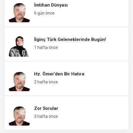
İmtihan Dünyası
6 gün önce
İlginç Türk Geleneklerinde Bugün!
1 hafta önce
Hz. Ömer’den Bir Hatıra
2 hafta önce
Zor Sorular
3 hafta önce