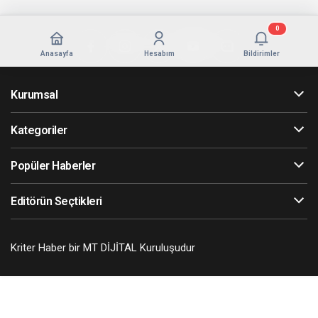
0
Anasayfa
Hesabım
Bildirimler
Kurumsal
Kategoriler
Popüler Haberler
Editörün Seçtikleri
Kriter Haber bir MT DİJİTAL Kuruluşudur