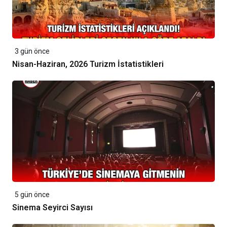
3 gün önce
Nisan-Haziran, 2026 Turizm İstatistikleri
5 gün önce
Sinema Seyirci Sayısı