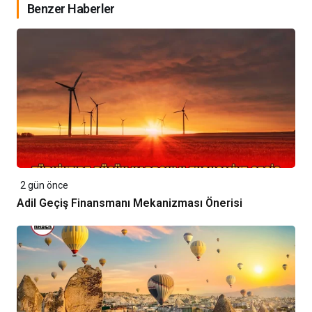
Benzer Haberler
2 gün önce
Adil Geçiş Finansmanı Mekanizması Önerisi