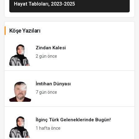
Hayat Tabloları, 2023-2025
Köşe Yazıları
Zindan Kalesi
2 gün önce
İmtihan Dünyası
7 gün önce
İlginç Türk Geleneklerinde Bugün!
1 hafta önce