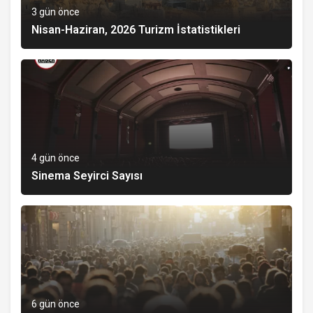
3 gün önce
Nisan-Haziran, 2026 Turizm İstatistikleri
4 gün önce
Sinema Seyirci Sayısı
6 gün önce