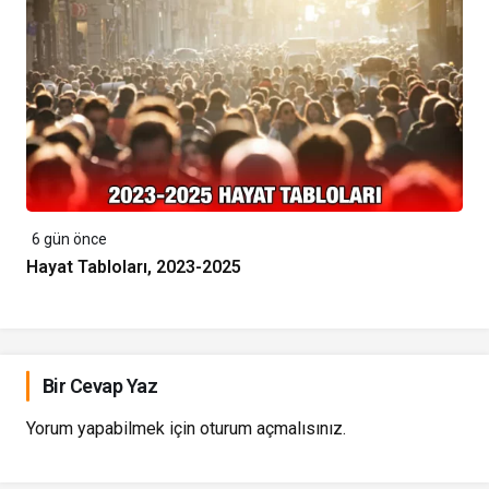
6 gün önce
Hayat Tabloları, 2023-2025
Bir Cevap Yaz
Yorum yapabilmek için
oturum açmalısınız
.