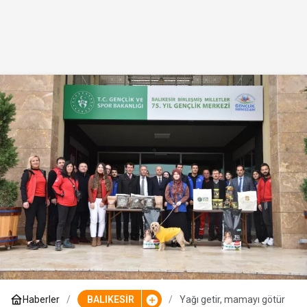
Haberler
BALIKESİR
Yağı getir, mamayı götür