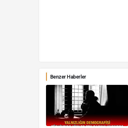
Benzer Haberler