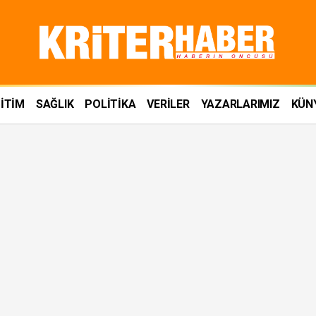
İTİM
SAĞLIK
POLİTİKA
VERİLER
YAZARLARIMIZ
KÜN