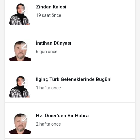
Zindan Kalesi
19 saat önce
İmtihan Dünyası
6 gün önce
İlginç Türk Geleneklerinde Bugün!
1 hafta önce
Hz. Ömer’den Bir Hatıra
2 hafta önce