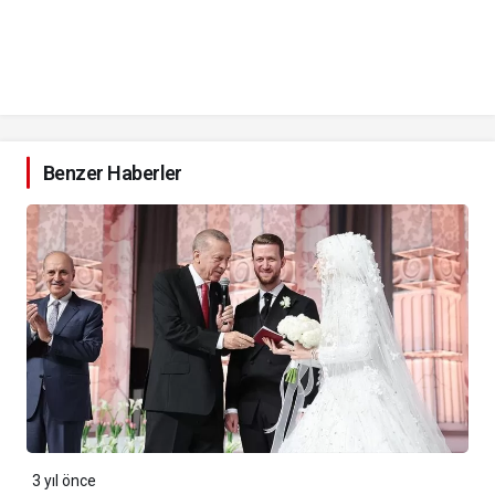
Benzer Haberler
3 yıl önce