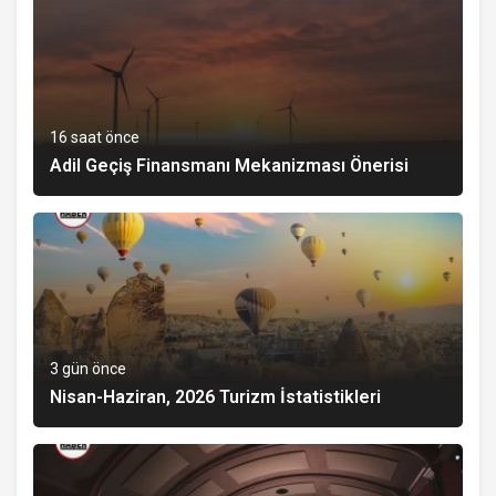
16 saat önce
Adil Geçiş Finansmanı Mekanizması Önerisi
3 gün önce
Nisan-Haziran, 2026 Turizm İstatistikleri