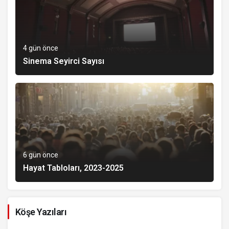
4 gün önce
Sinema Seyirci Sayısı
6 gün önce
Hayat Tabloları, 2023-2025
Köşe Yazıları