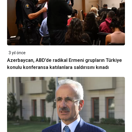
3 yıl önce
Azerbaycan, ABD’de radikal Ermeni grupların Türkiye
konulu konferansa katılanlara saldırısını kınadı