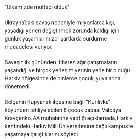
“Ülkemizde mülteci olduk”
Ukrayna’daki savaş nedeniyle milyonlarca kişi,
yaşadığı yerleri değiştirmek zorunda kaldığı için
günlük yaşamlarını zor şartlarda sürdürme
mücadelesi veriyor.
Savaşın ilk gününden itibaren ağır çatışmaların
yaşandığı ve birçok yerleşim yerinin yerle bir olduğu
Harkiv bölgesinde de binlerce çocuk, yuvalarına
dönemedi.
Bölgenin Kupyansk ilçesine bağlı “Kurilivka”
köyünden tahliye edilen 8 çocuk babası Valodya
Kravçenko, AA muhabirine yaptığı açıklamada, Harkiv
kentindeki Harkiv Milli Üniversitesine bağlı kampüste
yaşamaya çalıştıklarını söyledi.