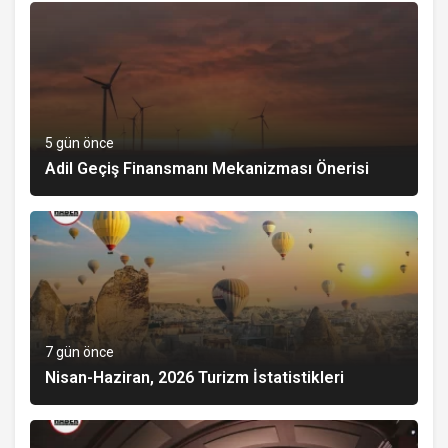
5 gün önce
Adil Geçiş Finansmanı Mekanizması Önerisi
7 gün önce
Nisan-Haziran, 2026 Turizm İstatistikleri