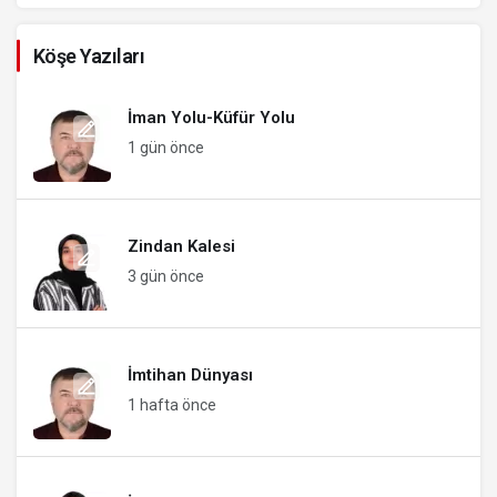
Köşe Yazıları
İman Yolu-Küfür Yolu
1 gün önce
Zindan Kalesi
3 gün önce
İmtihan Dünyası
1 hafta önce