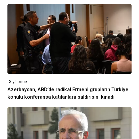
3 yıl önce
Azerbaycan, ABD’de radikal Ermeni grupların Türkiye
konulu konferansa katılanlara saldırısını kınadı