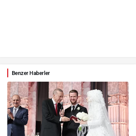
Benzer Haberler