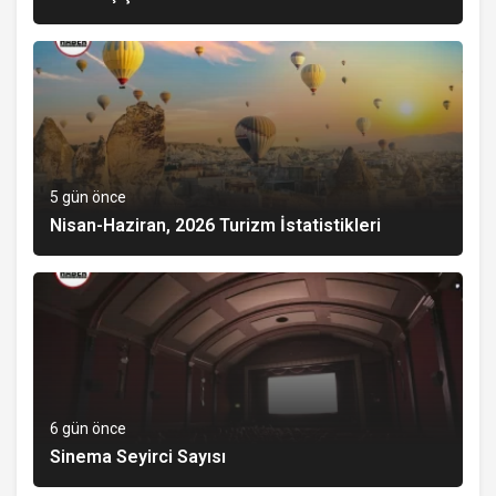
5 gün önce
Nisan-Haziran, 2026 Turizm İstatistikleri
6 gün önce
Sinema Seyirci Sayısı