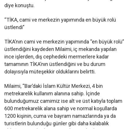
diye konuştu.
“TİKA, cami ve merkezin yapımında en büyük rolü
üstlendi”
TİKA’nın cami ve merkezin yapımında “en büyük rolü”
üstlendiğini kaydeden Milaimi, iç mekanda yapılan
ince işlerden, dış cephedeki mermerlere kadar
tamamının TİKA’nın üstlendiğini ve bu durum
dolayısıyla müteşekkir olduklarını belirtti.
Milaimi, “Bar’daki İslam Kültür Merkezi, 4 bin
metrekarelik kullanım alanına sahip. İçinde
bulunduğumuz camimiz ise alt ve üst katıyla toplam
600 metrekarelik alana sahip ve normal koşullarda
1200 kişinin, cuma ve bayram namazlarında ya da
turistlerin bulunduğu günler gibi daha kalabalık