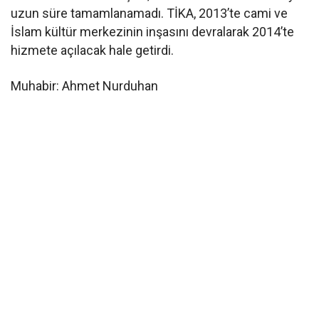
uzun süre tamamlanamadı. TİKA, 2013’te cami ve
İslam kültür merkezinin inşasını devralarak 2014’te
hizmete açılacak hale getirdi.
Muhabir: Ahmet Nurduhan