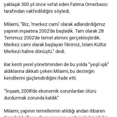
yaklaşık 300 yıl önce vefat eden Fatima Omerbasic
tarafından vakfedildiğini söyledi.
Milaimi, “Biz, ‘merkez cami’ olarak adlandırdığımız
yapının inşaatına 2002’de başladık. Tam olarak 28
Temmuz 2002’de temel atımını gerçekleştirdik.
Merkez cami olarak başlayan fikrimiz, İslam Kültür
Merkezi haline dönüştü.” dedi.
Bar kenti yerel yönetiminden de bu yolda “yeşil ışık”
aldıklarına dikkati çeken Milaimi, bu desteğin
kendilerini güçlendirdiğini ifade etti.
“İnşaatı, 2008’de ekonomik sorunlardan ötürü
durdurmak zorunda kaldık”
Milaimi, yapının temellerinin atıldığı andan itibaren