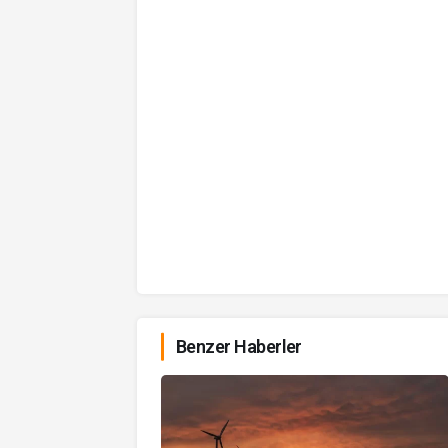
Benzer Haberler