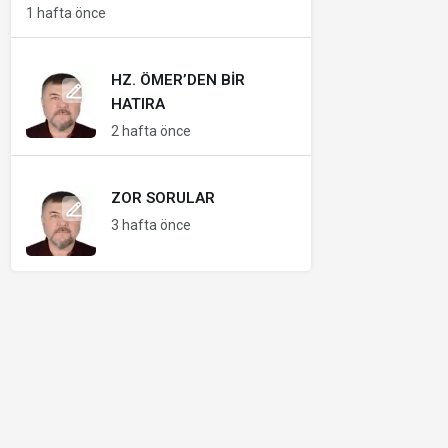
1 hafta önce
HZ. ÖMER’DEN BIR
HATIRA
2 hafta önce
ZOR SORULAR
3 hafta önce