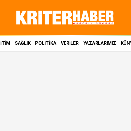
İTİM
SAĞLIK
POLİTİKA
VERİLER
YAZARLARIMIZ
KÜN