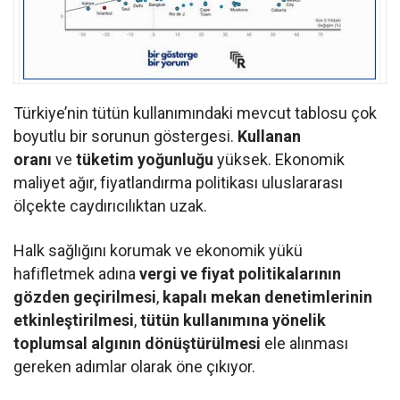
Türkiye’nin tütün kullanımındaki mevcut tablosu çok
boyutlu bir sorunun göstergesi.
Kullanan
oranı
ve
tüketim yoğunluğu
yüksek. Ekonomik
maliyet ağır, fiyatlandırma politikası uluslararası
ölçekte caydırıcılıktan uzak.
Halk sağlığını korumak ve ekonomik yükü
hafifletmek adına
vergi ve fiyat politikalarının
gözden geçirilmesi
,
kapalı mekan denetimlerinin
etkinleştirilmesi
,
tütün kullanımına yönelik
toplumsal algının dönüştürülmesi
ele alınması
gereken adımlar olarak öne çıkıyor.