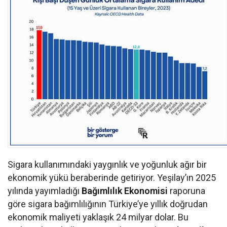
Sigara kullanımındaki yaygınlık ve yoğunluk ağır bir
ekonomik yükü beraberinde getiriyor. Yeşilay’ın 2025
yılında yayımladığı
Bağımlılık Ekonomisi
raporuna
göre sigara bağımlılığının Türkiye’ye yıllık doğrudan
ekonomik maliyeti yaklaşık 24 milyar dolar. Bu