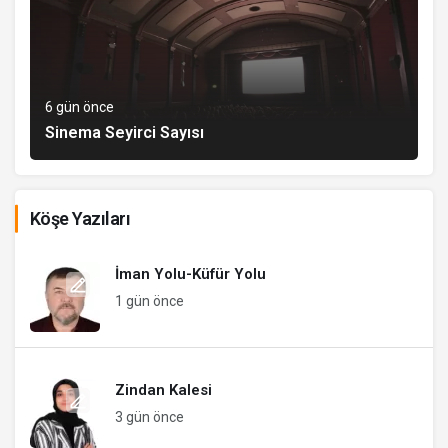
6 gün önce
Sinema Seyirci Sayısı
Köşe Yazıları
İman Yolu-Küfür Yolu
1 gün önce
Zindan Kalesi
3 gün önce