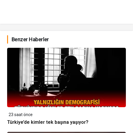
Benzer Haberler
23 saat önce
Türkiye’de kimler tek başına yaşıyor?