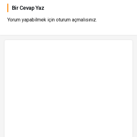
Bir Cevap Yaz
Yorum yapabilmek için
oturum açmalısınız
.