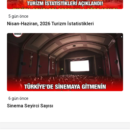
5 gün önce
Nisan-Haziran, 2026 Turizm İstatistikleri
6 gün önce
Sinema Seyirci Sayısı