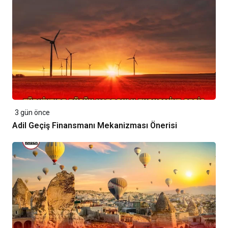
3 gün önce
Adil Geçiş Finansmanı Mekanizması Önerisi