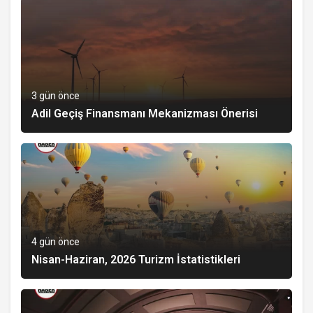
3 gün önce
Adil Geçiş Finansmanı Mekanizması Önerisi
4 gün önce
Nisan-Haziran, 2026 Turizm İstatistikleri