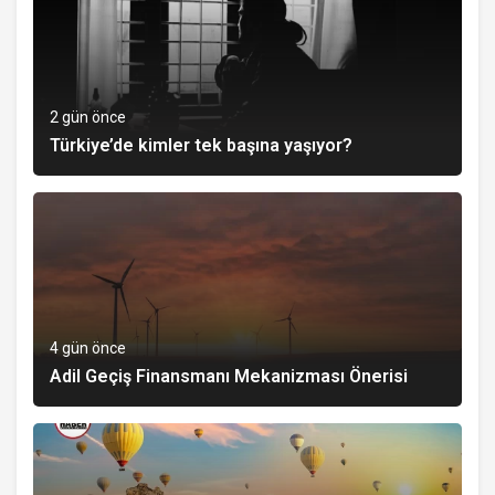
2 gün önce
Türkiye’de kimler tek başına yaşıyor?
4 gün önce
Adil Geçiş Finansmanı Mekanizması Önerisi