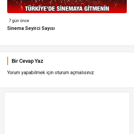
7 gün önce
Sinema Seyirci Sayısı
Bir Cevap Yaz
Yorum yapabilmek için
oturum açmalısınız
.