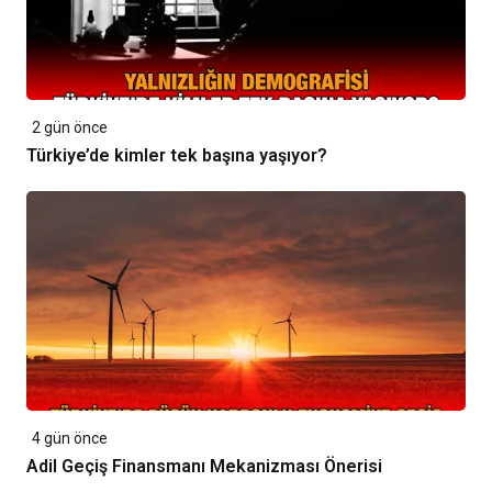
2 gün önce
Türkiye’de kimler tek başına yaşıyor?
4 gün önce
Adil Geçiş Finansmanı Mekanizması Önerisi