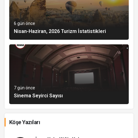
6 gün önce
Nisan-Haziran, 2026 Turizm İstatistikleri
7 gün önce
Sinema Seyirci Sayısı
Köşe Yazıları