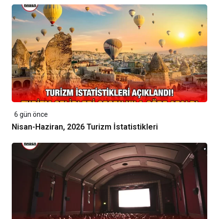
6 gün önce
Nisan-Haziran, 2026 Turizm İstatistikleri