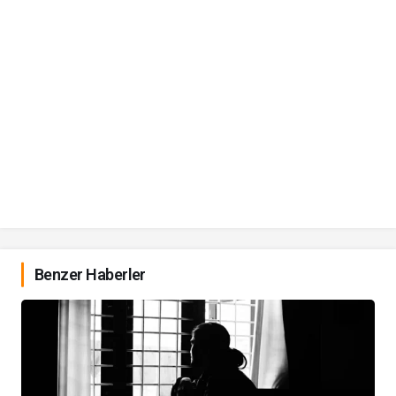
Benzer Haberler