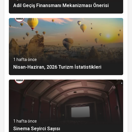
Adil Geçiş Finansmanı Mekanizması Önerisi
1 hafta önce
Nisan-Haziran, 2026 Turizm İstatistikleri
1 hafta önce
Sinema Seyirci Sayısı