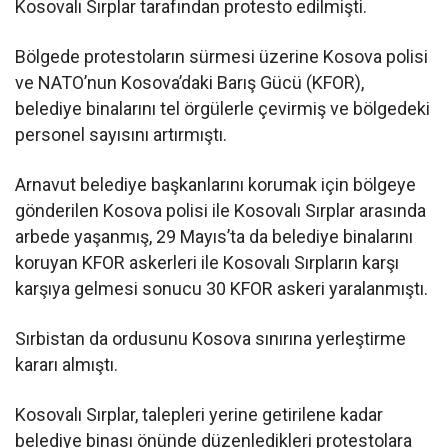
Kosovalı Sırplar tarafından protesto edilmişti.
Bölgede protestoların sürmesi üzerine Kosova polisi
ve NATO’nun Kosova’daki Barış Gücü (KFOR),
belediye binalarını tel örgülerle çevirmiş ve bölgedeki
personel sayısını artırmıştı.
Arnavut belediye başkanlarını korumak için bölgeye
gönderilen Kosova polisi ile Kosovalı Sırplar arasında
arbede yaşanmış, 29 Mayıs’ta da belediye binalarını
koruyan KFOR askerleri ile Kosovalı Sırpların karşı
karşıya gelmesi sonucu 30 KFOR askeri yaralanmıştı.
Sırbistan da ordusunu Kosova sınırına yerleştirme
kararı almıştı.
Kosovalı Sırplar, talepleri yerine getirilene kadar
belediye binası önünde düzenledikleri protestolara