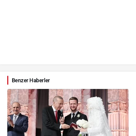
Benzer Haberler