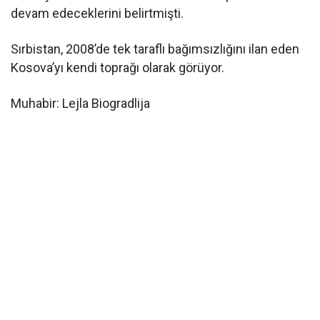
devam edeceklerini belirtmişti.
Sırbistan, 2008’de tek taraflı bağımsızlığını ilan eden
Kosova’yı kendi toprağı olarak görüyor.
Muhabir: Lejla Biogradlija