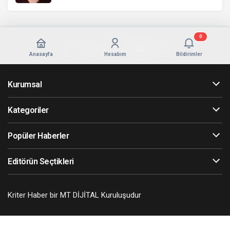
0
Anasayfa
Hesabım
Bildirimler
Kurumsal
Kategoriler
Popüler Haberler
Editörün Seçtikleri
Kriter Haber bir MT DİJİTAL Kuruluşudur