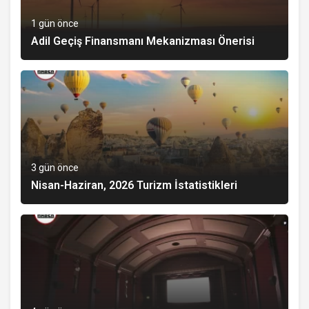
1 gün önce
Adil Geçiş Finansmanı Mekanizması Önerisi
3 gün önce
Nisan-Haziran, 2026 Turizm İstatistikleri