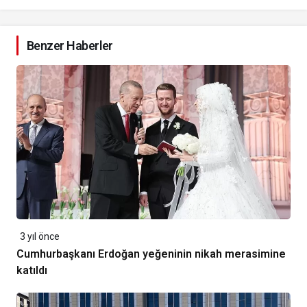
Benzer Haberler
3 yıl önce
Cumhurbaşkanı Erdoğan yeğeninin nikah merasimine
katıldı