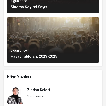
4 gün önce
Sinema Seyirci Sayısı
6 gün önce
Hayat Tabloları, 2023-2025
Köşe Yazıları
Zindan Kalesi
1 gün önce