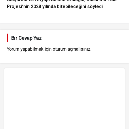
Projesi’nin 2028 yılında bitebileceğini söyledi
Bir Cevap Yaz
Yorum yapabilmek için
oturum açmalısınız
.