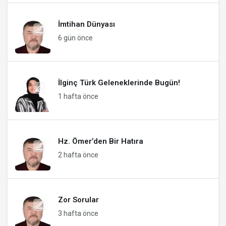
İmtihan Dünyası
6 gün önce
İlginç Türk Geleneklerinde Bugün!
1 hafta önce
Hz. Ömer’den Bir Hatıra
2 hafta önce
Zor Sorular
3 hafta önce