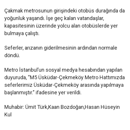
Çakmak metrosunun girişindeki otobüs durağında da
yoğunluk yaşandı. İşe geç kalan vatandaşlar,
kapasitesinin üzerinde yolcu alan otobüslerde yer
bulmaya çalıştı.
Seferler, arızanın giderilmesinin ardından normale
döndü.
Metro İstanbul’un sosyal medya hesabından yapılan
duyuruda, “M5 Üsküdar-Çekmeköy Metro Hattımızda
seferlerimiz Üsküdar-Çekmeköy arasında yapılmaya
başlanmıştır.” ifadesine yer verildi.
Muhabir: Ümit Türk,Kaan Bozdoğan,Hasan Hüseyin
Kul