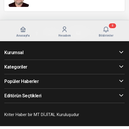
0
Anasayfa
Hesabım
Bildirimler
Kurumsal
Kategoriler
Popüler Haberler
Editörün Seçtikleri
Kriter Haber bir MT DİJİTAL Kuruluşudur