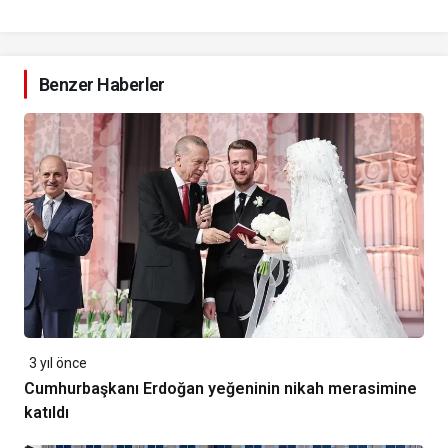
Benzer Haberler
3 yıl önce
Cumhurbaşkanı Erdoğan yeğeninin nikah merasimine
katıldı