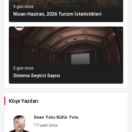
4 gün önce
Nisan-Haziran, 2026 Turizm İstatistikleri
5 gün önce
Sinema Seyirci Sayısı
Köşe Yazıları
İman Yolu-Küfür Yolu
17 saat önce