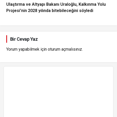
Ulaştırma ve Altyapı Bakanı Uraloğlu, Kalkınma Yolu
Projesi’nin 2028 yılında bitebileceğini söyledi
Bir Cevap Yaz
Yorum yapabilmek için
oturum açmalısınız
.