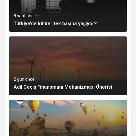
8 saat önce
Türkiye’de kimler tek başına yaşıyor?
2 gün önce
Adil Geçiş Finansmanı Mekanizması Önerisi