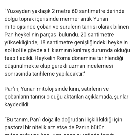
“Yüzeyden yaklaşık 2 metre 60 santimetre derinde
dolgu toprak içerisinde mermer antik Yunan
mitolojisinde çoban ve sürülerin tanrısı olarak bilinen
Pan heykelinin parçası bulundu. 20 santimetre
yüksekliğinde, 18 santimetre genişliğindeki heykelin
sol kol ile gövde altı kısmının kırılmış durumda olduğu
tespit edildi. Heykelin Roma dönemine tarihlendiği
düşünülmekte olup gerekli uzman incelemesi
sonrasında tarihleme yapılacaktır.”
Pan’ın, Yunan mitolojisinde kırın, satirlerin ve
çobanların tanrısı olduğu aktarılan açıklamada, şunlar
kaydedildi:
“Bu tanım, Pan’ı doğa ile doğrudan ilişkili kıldığı için
pastoral bir nitelik arz etse de Pan’ın bütün