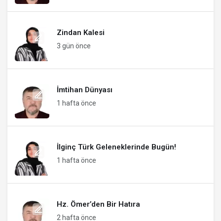
Zindan Kalesi
3 gün önce
İmtihan Dünyası
1 hafta önce
İlginç Türk Geleneklerinde Bugün!
1 hafta önce
Hz. Ömer’den Bir Hatıra
2 hafta önce