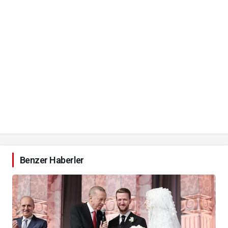
Benzer Haberler