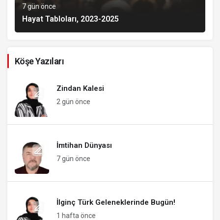
7 gün önce
Hayat Tabloları, 2023-2025
Köşe Yazıları
Zindan Kalesi
2 gün önce
İmtihan Dünyası
7 gün önce
İlginç Türk Geleneklerinde Bugün!
1 hafta önce