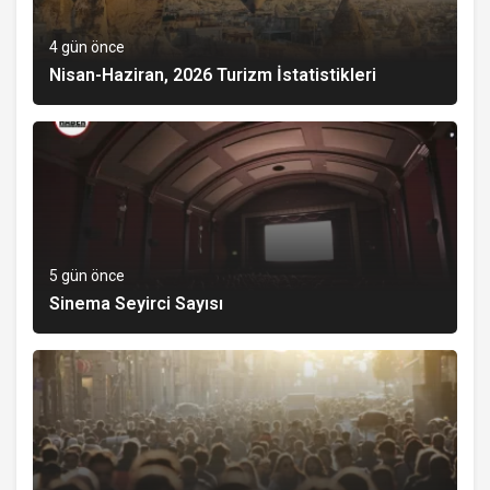
4 gün önce
Nisan-Haziran, 2026 Turizm İstatistikleri
5 gün önce
Sinema Seyirci Sayısı