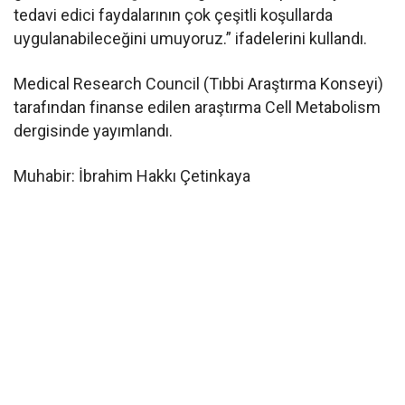
tedavi edici faydalarının çok çeşitli koşullarda
uygulanabileceğini umuyoruz.” ifadelerini kullandı.
Medical Research Council (Tıbbi Araştırma Konseyi)
tarafından finanse edilen araştırma Cell Metabolism
dergisinde yayımlandı.
Muhabir: İbrahim Hakkı Çetinkaya