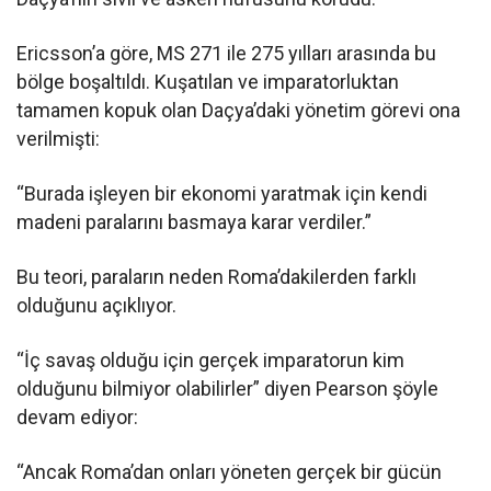
Ericsson’a göre, MS 271 ile 275 yılları arasında bu
bölge boşaltıldı. Kuşatılan ve imparatorluktan
tamamen kopuk olan Daçya’daki yönetim görevi ona
verilmişti:
“Burada işleyen bir ekonomi yaratmak için kendi
madeni paralarını basmaya karar verdiler.”
Bu teori, paraların neden Roma’dakilerden farklı
olduğunu açıklıyor.
“İç savaş olduğu için gerçek imparatorun kim
olduğunu bilmiyor olabilirler” diyen Pearson şöyle
devam ediyor:
“Ancak Roma’dan onları yöneten gerçek bir gücün