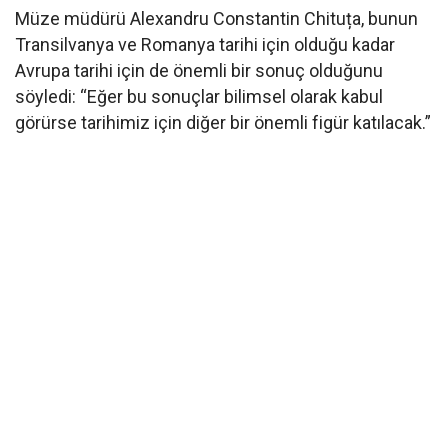
Müze müdürü Alexandru Constantin Chituța, bunun
Transilvanya ve Romanya tarihi için olduğu kadar
Avrupa tarihi için de önemli bir sonuç olduğunu
söyledi: “Eğer bu sonuçlar bilimsel olarak kabul
görürse tarihimiz için diğer bir önemli figür katılacak.”