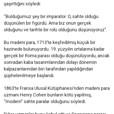
şaşırttığını söyledi:
“Bulduğumuz şey bir imparator. O, sahte olduğu
düşünülen bir figürdü. Ama biz onun gerçek
olduğunu ve tarihte bir rolü olduğunu düşünüyoruz”.
Bu madeni para, 1713’te keşfedilmiş küçük bir
hazinede bulunuyordu. 19. yüzyılın ortalarına kadar
gerçek bir Roma parası olduğu düşünülüyordu, ancak
sonradan kaba tasarımlarından dolayı dönemin
kalpazanlarından biri tarafından yapıldığından
şüphelenilmeye başlandı.
1863’te Fransa Ulusal Kütüphanesi’nden madeni para
uzmanı Henry Cohen bunların kötü yapılmış,
“modern” sahte paralar olduğunu söyledi.