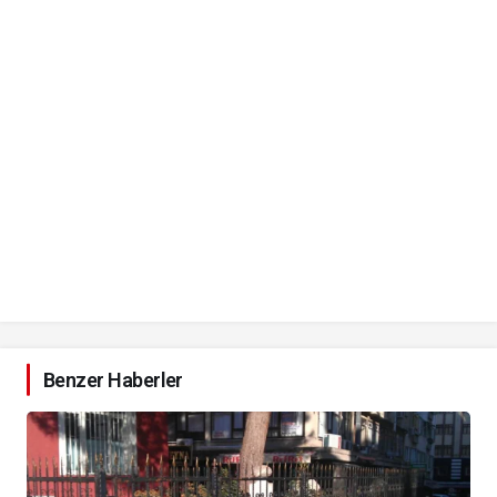
Benzer Haberler