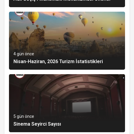
4 gün önce
Nisan-Haziran, 2026 Turizm İstatistikleri
5 gün önce
Sinema Seyirci Sayısı