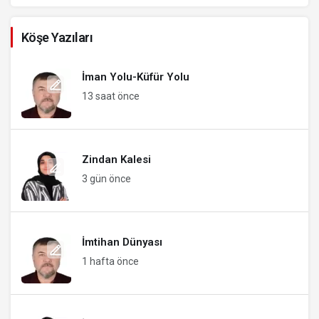
Köşe Yazıları
İman Yolu-Küfür Yolu
13 saat önce
Zindan Kalesi
3 gün önce
İmtihan Dünyası
1 hafta önce