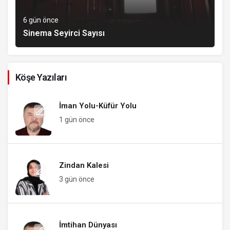
6 gün önce
Sinema Seyirci Sayısı
Köşe Yazıları
İman Yolu-Küfür Yolu
1 gün önce
Zindan Kalesi
3 gün önce
İmtihan Dünyası