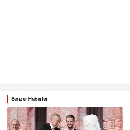
Benzer Haberler