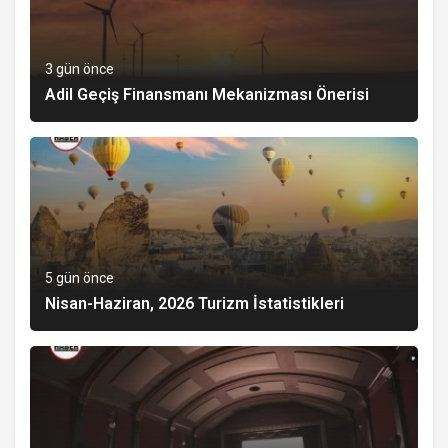
3 gün önce
Adil Geçiş Finansmanı Mekanizması Önerisi
5 gün önce
Nisan-Haziran, 2026 Turizm İstatistikleri