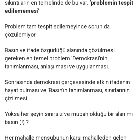
sıkıntıların en temelinde de bu var.
‘problemin tespit
edilememesi’
Problem tam tespit edilemeyince sorun da
çözülemiyor.
Basın ve ifade özgürlüğü alanında çözülmesi
gereken en temel problem ‘Demokrasi’nin
tanımlanması, anlaşılması ve uygulanması.
Sonrasında demokrasi çerçevesinde etkin ifadenin
hayat bulması ve ‘Basın’ın tanımlanması, sınırlarının
çizilmesi.
Yoksa her şeyin sınırsız ve mubah olduğu bir alan mı
basın (!) ?
Her mahalle mensubunun karşı mahalleden gelen