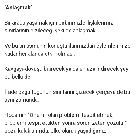
‘Anlaşmak’
Bir arada yaşamak için
birbirimizle ilişkilerimizin
sınırlarının çizileceği
şekilde anlaşmak…
Ve bu anlaşmanın konuştuklarımızdan eylemlerimize
kadar her alanda etkin olması.
Kavgayı-dövüşü bitirecek ya da en aza indirecek şey
bu belki de.
İfade özgürlüğünün sınırlarını çizecek çerçeve de bu
aynı zamanda.
Hocamın “Önemli olan problemi tespit etmek;
problemi tespit ettikten sonra sorun zaten çözülür”
sözü kulaklarımda. Ülke olarak yaşadığımız