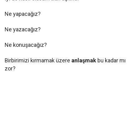
Ne yapacağız?
Ne yazacağız?
Ne konuşacağız?
Birbirimizi kırmamak üzere
anlaşmak
bu kadar mı
zor?