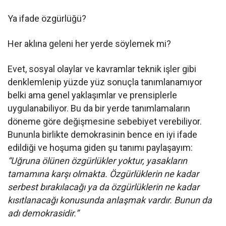
Ya ifade özgürlüğü?
Her aklına geleni her yerde söylemek mi?
Evet, sosyal olaylar ve kavramlar teknik işler gibi
denklemlenip yüzde yüz sonuçla tanımlanamıyor
belki ama genel yaklaşımlar ve prensiplerle
uygulanabiliyor. Bu da bir yerde tanımlamaların
döneme göre değişmesine sebebiyet verebiliyor.
Bununla birlikte demokrasinin bence en iyi ifade
edildiği ve hoşuma giden şu tanımı paylaşayım:
“Uğruna ölünen özgürlükler yoktur, yasakların
tamamına karşı olmakta. Özgürlüklerin ne kadar
serbest bırakılacağı ya da özgürlüklerin ne kadar
kısıtlanacağı konusunda anlaşmak vardır. Bunun da
adı demokrasidir.”