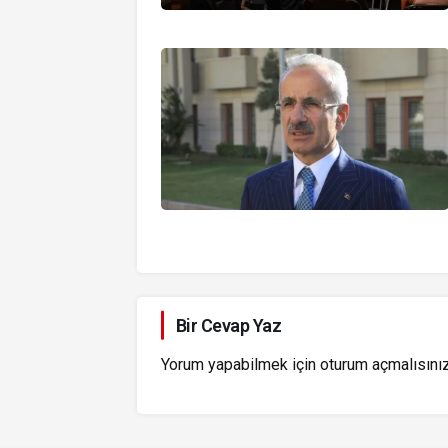
Bir Cevap Yaz
Yorum yapabilmek için
oturum açmalısını