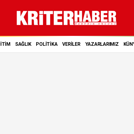
İTİM
SAĞLIK
POLİTİKA
VERİLER
YAZARLARIMIZ
KÜN