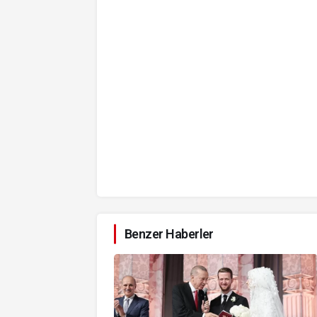
Benzer Haberler