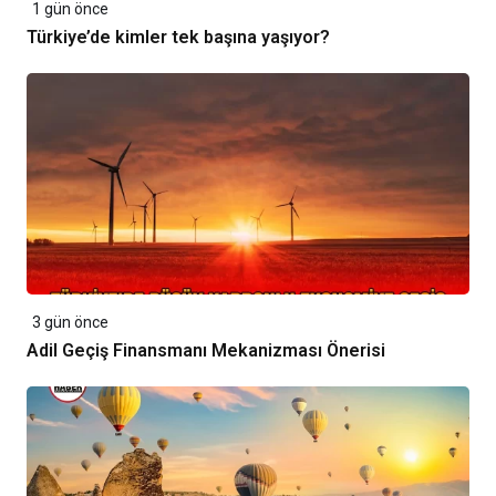
1 gün önce
Türkiye’de kimler tek başına yaşıyor?
3 gün önce
Adil Geçiş Finansmanı Mekanizması Önerisi