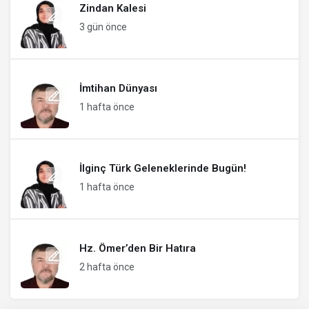
Zindan Kalesi
3 gün önce
İmtihan Dünyası
1 hafta önce
İlginç Türk Geleneklerinde Bugün!
1 hafta önce
Hz. Ömer’den Bir Hatıra
2 hafta önce