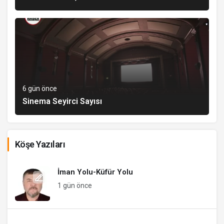
6 gün önce
Sinema Seyirci Sayısı
Köşe Yazıları
İman Yolu-Küfür Yolu
1 gün önce