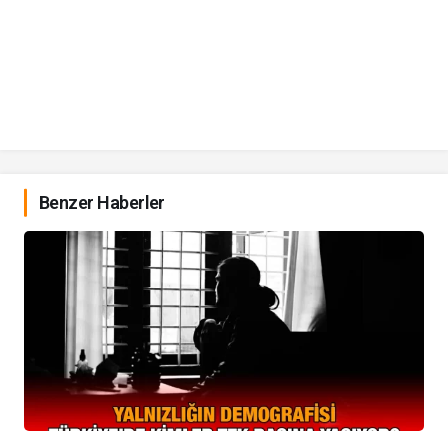
Benzer Haberler