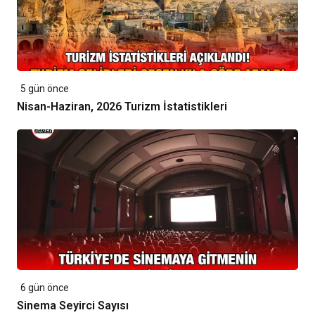
5 gün önce
Nisan-Haziran, 2026 Turizm İstatistikleri
6 gün önce
Sinema Seyirci Sayısı