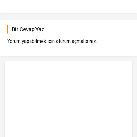
Bir Cevap Yaz
Yorum yapabilmek için
oturum açmalısınız
.