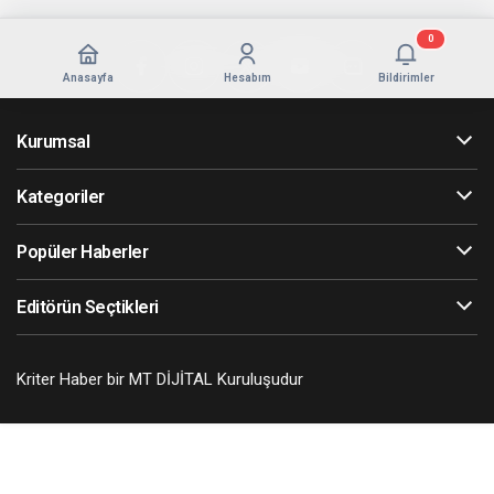
0
Anasayfa
Hesabım
Bildirimler
Kurumsal
Kategoriler
Popüler Haberler
Editörün Seçtikleri
Kriter Haber bir MT DİJİTAL Kuruluşudur