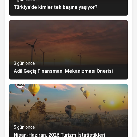
Türkiye’de kimler tek başına yaşıyor?
3 gün önce
Adil Geçiş Finansmanı Mekanizması Önerisi
5 gün önce
Nisan-Haziran, 2026 Turizm İstatistikleri