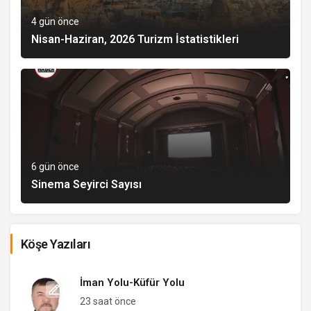
4 gün önce
Nisan-Haziran, 2026 Turizm İstatistikleri
6 gün önce
Sinema Seyirci Sayısı
Köşe Yazıları
İman Yolu-Küfür Yolu
23 saat önce