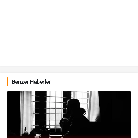
Benzer Haberler