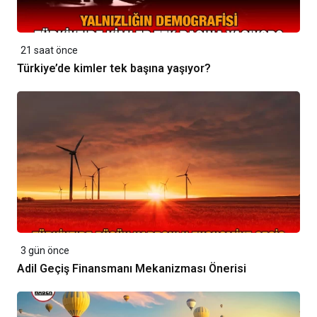
21 saat önce
Türkiye’de kimler tek başına yaşıyor?
3 gün önce
Adil Geçiş Finansmanı Mekanizması Önerisi