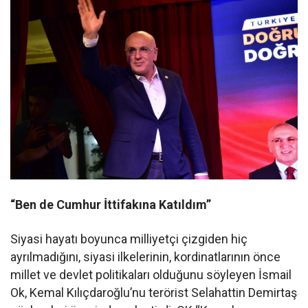
“Ben de Cumhur İttifakına Katıldım”
Siyasi hayatı boyunca milliyetçi çizgiden hiç
ayrılmadığını, siyasi ilkelerinin, kordinatlarının önce
millet ve devlet politikaları olduğunu söyleyen İsmail
Ok, Kemal Kılıçdaroğlu’nu terörist Selahattin Demirtaş