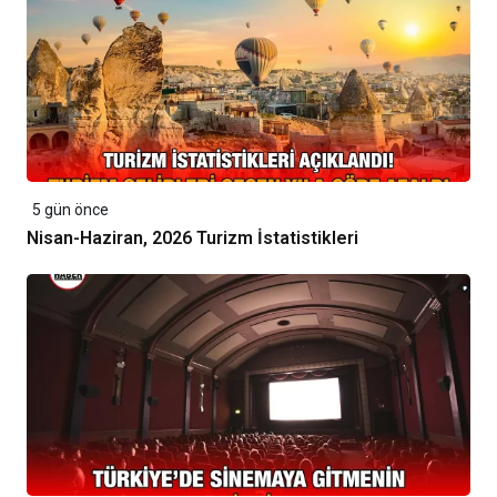
5 gün önce
Nisan-Haziran, 2026 Turizm İstatistikleri