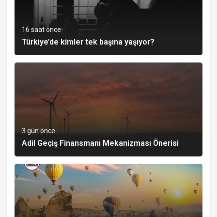
16 saat önce
Türkiye’de kimler tek başına yaşıyor?
3 gün önce
Adil Geçiş Finansmanı Mekanizması Önerisi