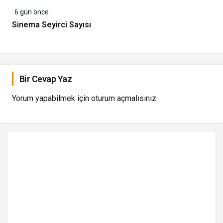
6 gün önce
Sinema Seyirci Sayısı
Bir Cevap Yaz
Yorum yapabilmek için
oturum açmalısınız
.