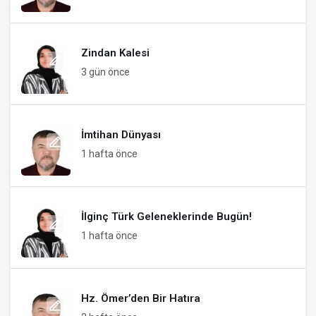
Zindan Kalesi
3 gün önce
İmtihan Dünyası
1 hafta önce
İlginç Türk Geleneklerinde Bugün!
1 hafta önce
Hz. Ömer’den Bir Hatıra