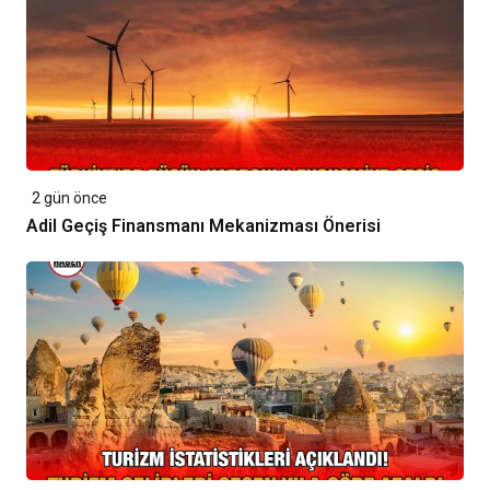
2 gün önce
Adil Geçiş Finansmanı Mekanizması Önerisi