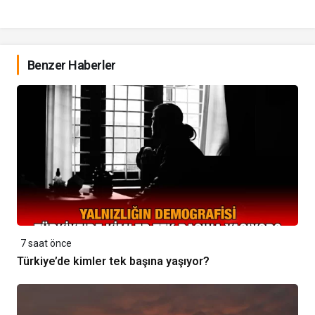
Benzer Haberler
7 saat önce
Türkiye’de kimler tek başına yaşıyor?