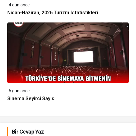
4 gün önce
Nisan-Haziran, 2026 Turizm İstatistikleri
5 gün önce
Sinema Seyirci Sayısı
Bir Cevap Yaz