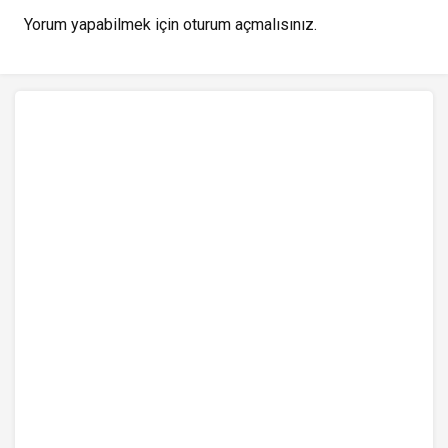
Yorum yapabilmek için
oturum açmalısınız
.