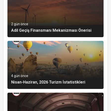
2 gün önce
Adil Geçiş Finansmanı Mekanizması Önerisi
4 gün önce
Nisan-Haziran, 2026 Turizm İstatistikleri