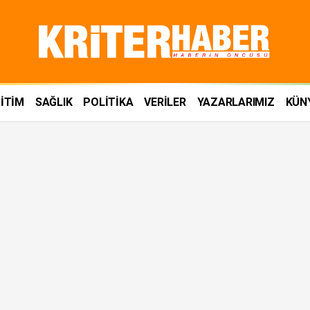
İTİM
SAĞLIK
POLİTİKA
VERİLER
YAZARLARIMIZ
KÜN