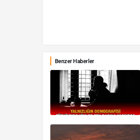
Benzer Haberler