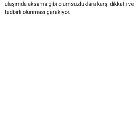
ulaşımda aksama gibi olumsuzluklara karşı dikkatli ve
tedbirli olunması gerekiyor.