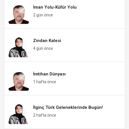
İman Yolu-Küfür Yolu
2 gün önce
Zindan Kalesi
4 gün önce
İmtihan Dünyası
1 hafta önce
İlginç Türk Geleneklerinde Bugün!
2 hafta önce