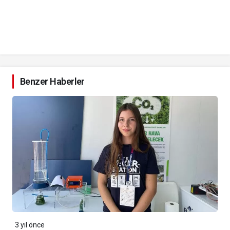
Benzer Haberler
3 yıl önce