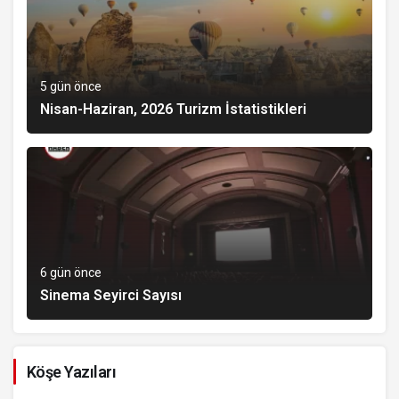
5 gün önce
Nisan-Haziran, 2026 Turizm İstatistikleri
6 gün önce
Sinema Seyirci Sayısı
Köşe Yazıları