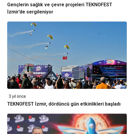
Gençlerin sağlık ve çevre projeleri TEKNOFEST
İzmir’de sergileniyor
3 yıl önce
TEKNOFEST İzmir, dördüncü gün etkinlikleri başladı