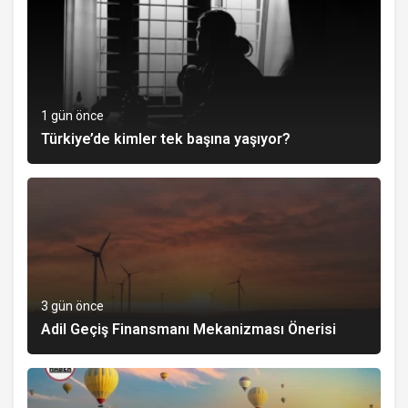
1 gün önce
Türkiye’de kimler tek başına yaşıyor?
3 gün önce
Adil Geçiş Finansmanı Mekanizması Önerisi