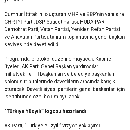
Cumhur İttifakı’nı oluşturan MHP ve BBP’nin yanı sıra
CHP, İYİ Parti, DSP, Saadet Partisi, HÜDA-PAR,
Demokrat Parti, Vatan Partisi, Yeniden Refah Partisi
ve Anavatan Partisi, tanıtım toplantısına genel başkan
seviyesinde davet edildi.
Programda, protokol düzeni olmayacak. Kabine
üyeleri, AK Parti Genel Başkan yardımcıları,
milletvekilleri, il başkanları ve belediye başkanları
salonun tribünlerinde davetlilerin arasında karışık
oturacak. Davetli siyasi partilerin genel başkanları için
ise tribünde özel bölüm ayrılacak.
“Türkiye Yüzyılı” logosu hazırlandı
AK Parti, “Türkiye Yüzyılı” vizyon yaklaşımı