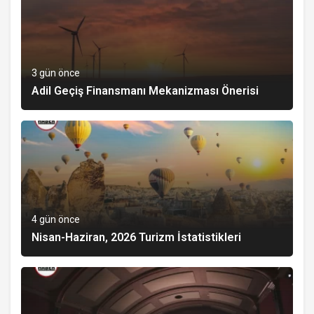
3 gün önce
Adil Geçiş Finansmanı Mekanizması Önerisi
4 gün önce
Nisan-Haziran, 2026 Turizm İstatistikleri