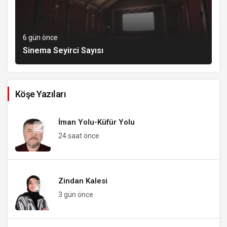
6 gün önce
Sinema Seyirci Sayısı
Köşe Yazıları
İman Yolu-Küfür Yolu
24 saat önce
Zindan Kalesi
3 gün önce