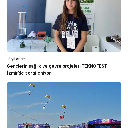
3 yıl önce
Gençlerin sağlık ve çevre projeleri TEKNOFEST
İzmir’de sergileniyor