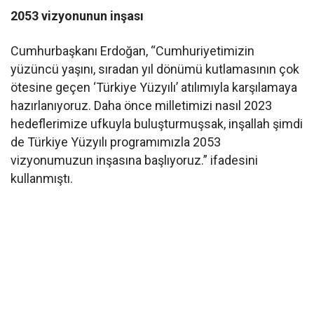
2053 vizyonunun inşası
Cumhurbaşkanı Erdoğan, “Cumhuriyetimizin
yüzüncü yaşını, sıradan yıl dönümü kutlamasının çok
ötesine geçen ‘Türkiye Yüzyılı’ atılımıyla karşılamaya
hazırlanıyoruz. Daha önce milletimizi nasıl 2023
hedeflerimize ufkuyla buluşturmuşsak, inşallah şimdi
de Türkiye Yüzyılı programımızla 2053
vizyonumuzun inşasına başlıyoruz.” ifadesini
kullanmıştı.