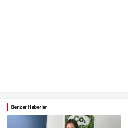
Benzer Haberler