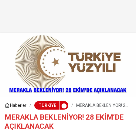
Haberler
TÜRKİYE
MERAKLA BEKLENİYOR! 28
EKİM’DE AÇIKLANACAK
MERAKLA BEKLENİYOR! 28 EKİM’DE
AÇIKLANACAK