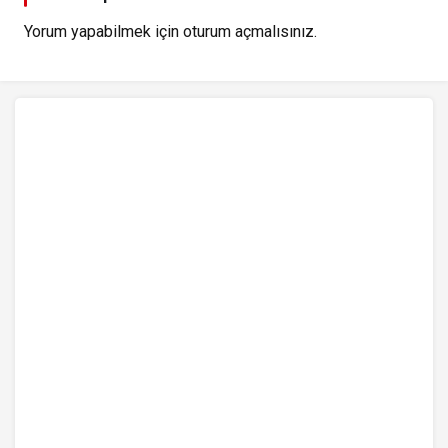
Yorum yapabilmek için
oturum açmalısınız
.