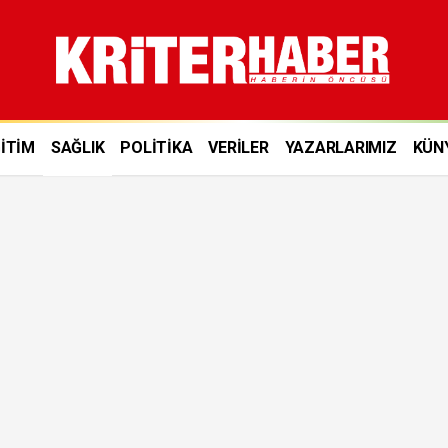
İTİM
SAĞLIK
POLİTİKA
VERİLER
YAZARLARIMIZ
KÜN