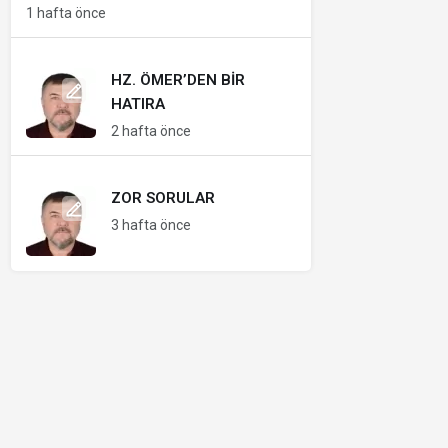
1 hafta önce
HZ. ÖMER’DEN BIR
HATIRA
2 hafta önce
ZOR SORULAR
3 hafta önce