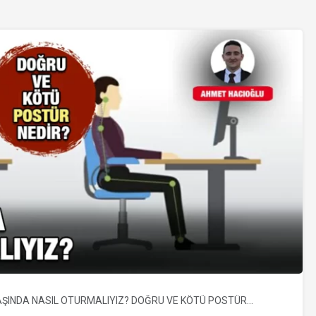
ŞINDA NASIL OTURMALIYIZ? DOĞRU VE KÖTÜ POSTÜR