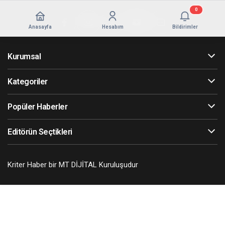
0
Anasayfa
Hesabım
Bildirimler
Kurumsal
Kategoriler
Popüler Haberler
Editörün Seçtikleri
Kriter Haber bir MT DİJİTAL Kuruluşudur