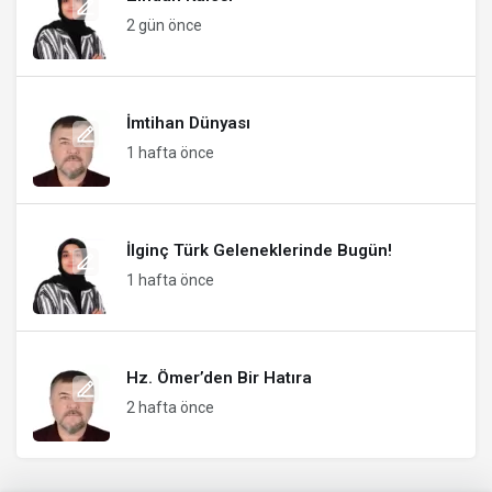
2 gün önce
İmtihan Dünyası
1 hafta önce
İlginç Türk Geleneklerinde Bugün!
1 hafta önce
Hz. Ömer’den Bir Hatıra
2 hafta önce