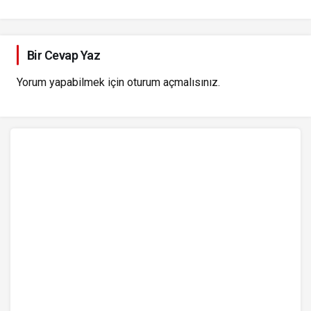
Bir Cevap Yaz
Yorum yapabilmek için
oturum açmalısınız
.