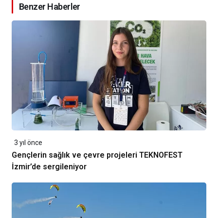
Benzer Haberler
3 yıl önce
Gençlerin sağlık ve çevre projeleri TEKNOFEST
İzmir’de sergileniyor