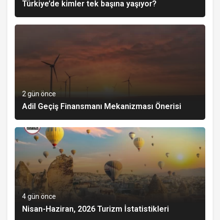
Türkiye’de kimler tek başına yaşıyor?
2 gün önce
Adil Geçiş Finansmanı Mekanizması Önerisi
4 gün önce
Nisan-Haziran, 2026 Turizm İstatistikleri