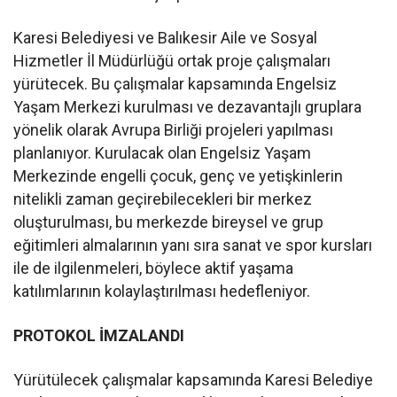
Karesi Belediyesi ve Balıkesir Aile ve Sosyal
Hizmetler İl Müdürlüğü ortak proje çalışmaları
yürütecek. Bu çalışmalar kapsamında Engelsiz
Yaşam Merkezi kurulması ve dezavantajlı gruplara
yönelik olarak Avrupa Birliği projeleri yapılması
planlanıyor. Kurulacak olan Engelsiz Yaşam
Merkezinde engelli çocuk, genç ve yetişkinlerin
nitelikli zaman geçirebilecekleri bir merkez
oluşturulması, bu merkezde bireysel ve grup
eğitimleri almalarının yanı sıra sanat ve spor kursları
ile de ilgilenmeleri, böylece aktif yaşama
katılımlarının kolaylaştırılması hedefleniyor.
PROTOKOL İMZALANDI
Yürütülecek çalışmalar kapsamında Karesi Belediye