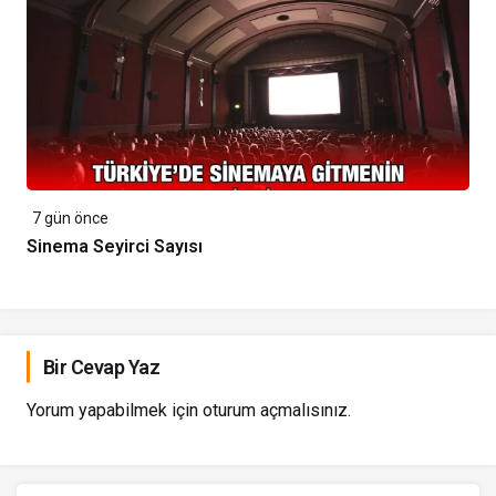
7 gün önce
Sinema Seyirci Sayısı
Bir Cevap Yaz
Yorum yapabilmek için
oturum açmalısınız
.