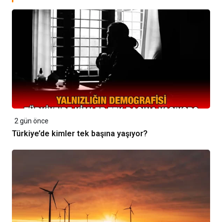
2 gün önce
Türkiye’de kimler tek başına yaşıyor?