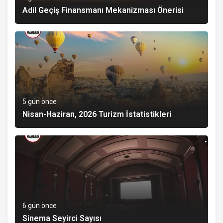
Adil Geçiş Finansmanı Mekanizması Önerisi
5 gün önce
Nisan-Haziran, 2026 Turizm İstatistikleri
6 gün önce
Sinema Seyirci Sayısı