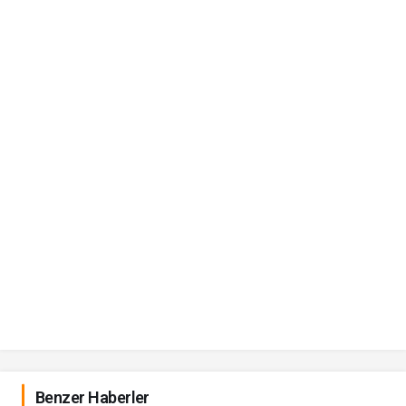
Benzer Haberler