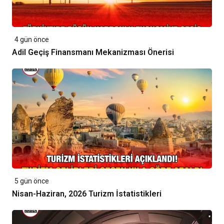
4 gün önce
Adil Geçiş Finansmanı Mekanizması Önerisi
5 gün önce
Nisan-Haziran, 2026 Turizm İstatistikleri