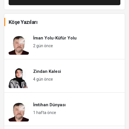
Köşe Yazıları
İman Yolu-Küfür Yolu
2 gün önce
Zindan Kalesi
4 gün önce
İmtihan Dünyası
1 hafta önce