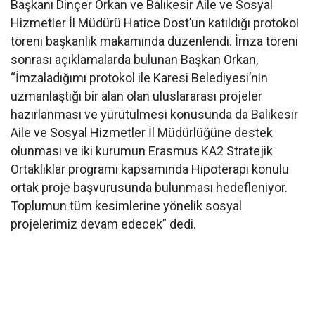
Başkanı Dinçer Orkan ve Balıkesir Aile ve Sosyal
Hizmetler İl Müdürü Hatice Dost’un katıldığı protokol
töreni başkanlık makamında düzenlendi. İmza töreni
sonrası açıklamalarda bulunan Başkan Orkan,
“İmzaladığımı protokol ile Karesi Belediyesi’nin
uzmanlaştığı bir alan olan uluslararası projeler
hazırlanması ve yürütülmesi konusunda da Balıkesir
Aile ve Sosyal Hizmetler İl Müdürlüğüne destek
olunması ve iki kurumun Erasmus KA2 Stratejik
Ortaklıklar programı kapsamında Hipoterapi konulu
ortak proje başvurusunda bulunması hedefleniyor.
Toplumun tüm kesimlerine yönelik sosyal
projelerimiz devam edecek” dedi.