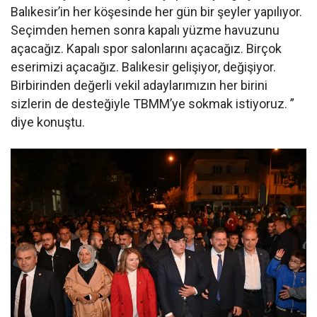
Balıkesir’in her köşesinde her gün bir şeyler yapılıyor.
Seçimden hemen sonra kapalı yüzme havuzunu
açacağız. Kapalı spor salonlarını açacağız. Birçok
eserimizi açacağız. Balıkesir gelişiyor, değişiyor.
Birbirinden değerli vekil adaylarımızın her birini
sizlerin de desteğiyle TBMM’ye sokmak istiyoruz. ”
diye konuştu.