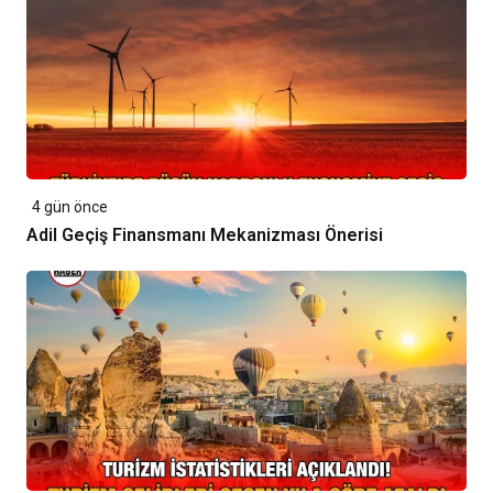
4 gün önce
Adil Geçiş Finansmanı Mekanizması Önerisi