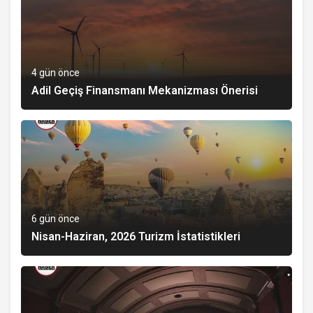
4 gün önce
Adil Geçiş Finansmanı Mekanizması Önerisi
6 gün önce
Nisan-Haziran, 2026 Turizm İstatistikleri