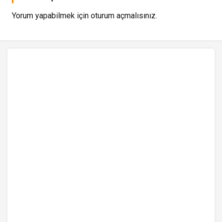
Yorum yapabilmek için
oturum açmalısınız
.