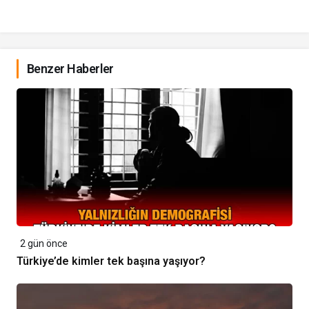
Benzer Haberler
2 gün önce
Türkiye’de kimler tek başına yaşıyor?