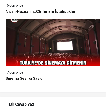
6 gün önce
Nisan-Haziran, 2026 Turizm İstatistikleri
7 gün önce
Sinema Seyirci Sayısı
Bir Cevap Yaz