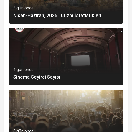
3 gün önce
Nisan-Haziran, 2026 Turizm İstatistikleri
4 gün önce
Sinema Seyirci Sayısı
6 gün önce