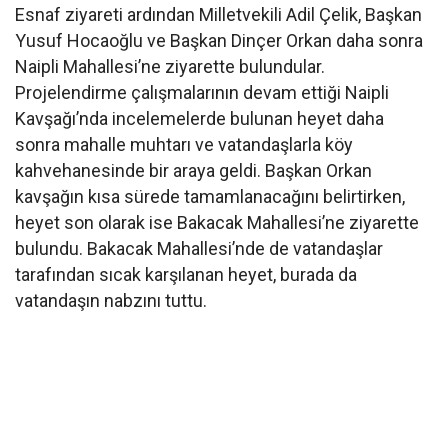
Esnaf ziyareti ardından Milletvekili Adil Çelik, Başkan
Yusuf Hocaoğlu ve Başkan Dinçer Orkan daha sonra
Naipli Mahallesi’ne ziyarette bulundular.
Projelendirme çalışmalarının devam ettiği Naipli
Kavşağı’nda incelemelerde bulunan heyet daha
sonra mahalle muhtarı ve vatandaşlarla köy
kahvehanesinde bir araya geldi. Başkan Orkan
kavşağın kısa sürede tamamlanacağını belirtirken,
heyet son olarak ise Bakacak Mahallesi’ne ziyarette
bulundu. Bakacak Mahallesi’nde de vatandaşlar
tarafından sıcak karşılanan heyet, burada da
vatandaşın nabzını tuttu.