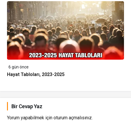
6 gün önce
Hayat Tabloları, 2023-2025
Bir Cevap Yaz
Yorum yapabilmek için
oturum açmalısınız
.