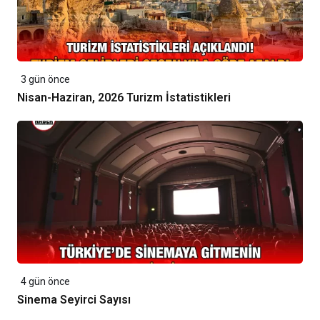
3 gün önce
Nisan-Haziran, 2026 Turizm İstatistikleri
4 gün önce
Sinema Seyirci Sayısı