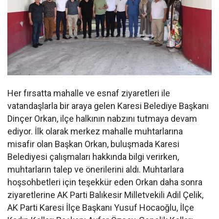
Her fırsatta mahalle ve esnaf ziyaretleri ile
vatandaşlarla bir araya gelen Karesi Belediye Başkanı
Dinçer Orkan, ilçe halkının nabzını tutmaya devam
ediyor. İlk olarak merkez mahalle muhtarlarına
misafir olan Başkan Orkan, buluşmada Karesi
Belediyesi çalışmaları hakkında bilgi verirken,
muhtarların talep ve önerilerini aldı. Muhtarlara
hoşsohbetleri için teşekkür eden Orkan daha sonra
ziyaretlerine AK Parti Balıkesir Milletvekili Adil Çelik,
AK Parti Karesi İlçe Başkanı Yusuf Hocaoğlu, İlçe