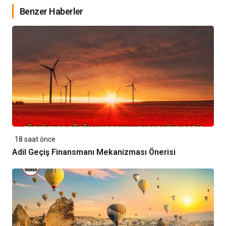
Benzer Haberler
18 saat önce
Adil Geçiş Finansmanı Mekanizması Önerisi