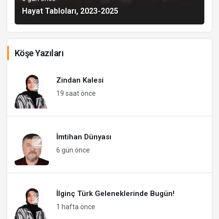
Hayat Tabloları, 2023-2025
Köşe Yazıları
Zindan Kalesi
19 saat önce
İmtihan Dünyası
6 gün önce
İlginç Türk Geleneklerinde Bugün!
1 hafta önce