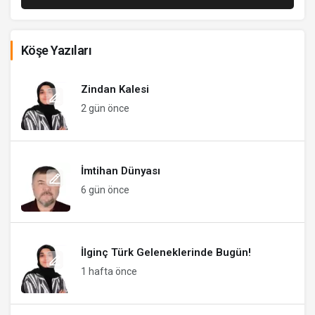
Köşe Yazıları
Zindan Kalesi
2 gün önce
İmtihan Dünyası
6 gün önce
İlginç Türk Geleneklerinde Bugün!
1 hafta önce