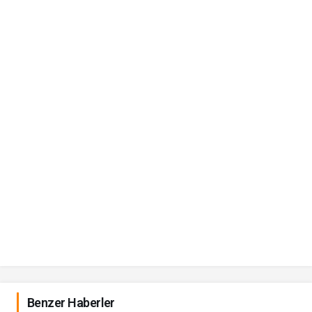
Benzer Haberler