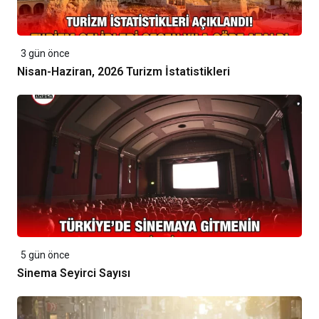
3 gün önce
Nisan-Haziran, 2026 Turizm İstatistikleri
5 gün önce
Sinema Seyirci Sayısı