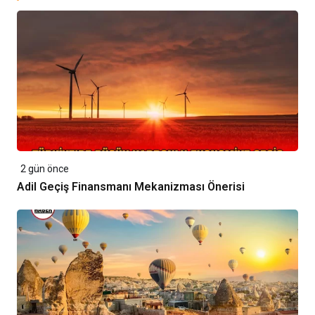
2 gün önce
Adil Geçiş Finansmanı Mekanizması Önerisi