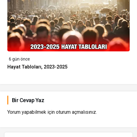
6 gün önce
Hayat Tabloları, 2023-2025
Bir Cevap Yaz
Yorum yapabilmek için
oturum açmalısınız
.