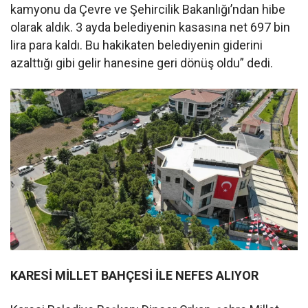
kamyonu da Çevre ve Şehircilik Bakanlığı’ndan hibe
olarak aldık. 3 ayda belediyenin kasasına net 697 bin
lira para kaldı. Bu hakikaten belediyenin giderini
azalttığı gibi gelir hanesine geri dönüş oldu” dedi.
KARESİ MİLLET BAHÇESİ İLE NEFES ALIYOR