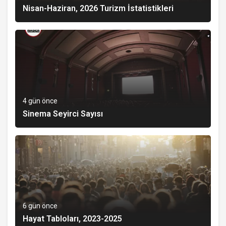
Nisan-Haziran, 2026 Turizm İstatistikleri
4 gün önce
Sinema Seyirci Sayısı
6 gün önce
Hayat Tabloları, 2023-2025