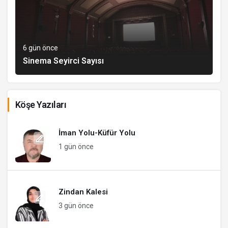
6 gün önce
Sinema Seyirci Sayısı
Köşe Yazıları
İman Yolu-Küfür Yolu
1 gün önce
Zindan Kalesi
3 gün önce