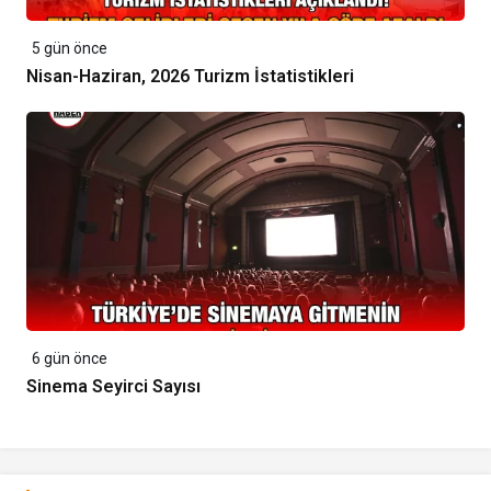
5 gün önce
Nisan-Haziran, 2026 Turizm İstatistikleri
6 gün önce
Sinema Seyirci Sayısı