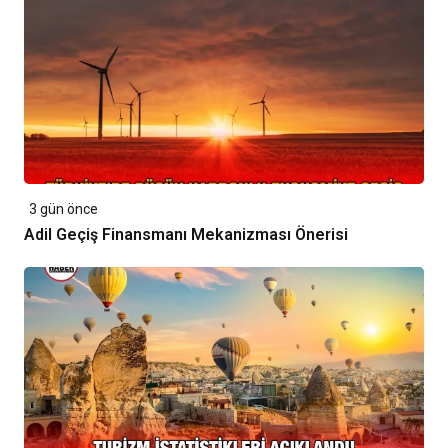
3 gün önce
Adil Geçiş Finansmanı Mekanizması Önerisi