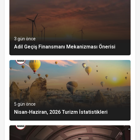
3 gün önce
Adil Geçiş Finansmanı Mekanizması Önerisi
5 gün önce
Nisan-Haziran, 2026 Turizm İstatistikleri