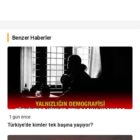
Benzer Haberler
1 gün önce
Türkiye’de kimler tek başına yaşıyor?