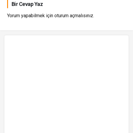
Bir Cevap Yaz
Yorum yapabilmek için
oturum açmalısınız
.