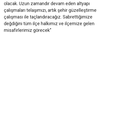
olacak. Uzun zamandır devam eden altyapı
çalışmaları telaşımızı, artık şehir güzelleştirme
çalışması ile taçlandıracağız. Sabrettiğimize
değdiğini tüm ilçe halkımız ve ilçemize gelen
misafirlerimiz görecek”