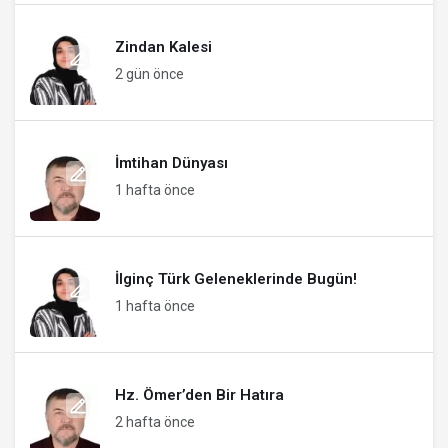
Zindan Kalesi
2 gün önce
İmtihan Dünyası
1 hafta önce
İlginç Türk Geleneklerinde Bugün!
1 hafta önce
Hz. Ömer’den Bir Hatıra
2 hafta önce