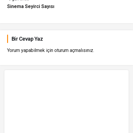
Sinema Seyirci Sayısı
Bir Cevap Yaz
Yorum yapabilmek için
oturum açmalısınız
.