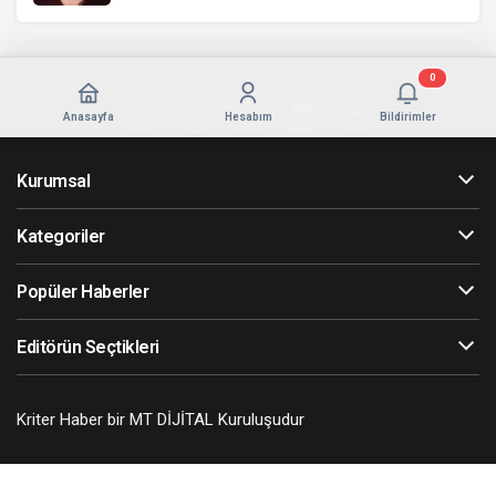
0
Anasayfa
Hesabım
Bildirimler
Kurumsal
Kategoriler
Popüler Haberler
Editörün Seçtikleri
Kriter Haber bir MT DİJİTAL Kuruluşudur