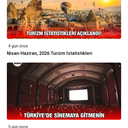
4 gün önce
Nisan-Haziran, 2026 Turizm İstatistikleri
5 gün önce