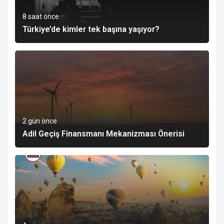
8 saat önce
Türkiye’de kimler tek başına yaşıyor?
2 gün önce
Adil Geçiş Finansmanı Mekanizması Önerisi