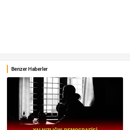
Benzer Haberler