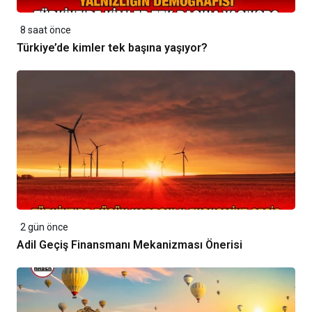
8 saat önce
Türkiye’de kimler tek başına yaşıyor?
2 gün önce
Adil Geçiş Finansmanı Mekanizması Önerisi