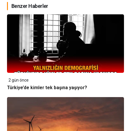
Benzer Haberler
2 gün önce
Türkiye’de kimler tek başına yaşıyor?