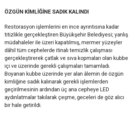
ÖZGÜN KİMLİĞİNE SADIK KALINDI
Restorasyon işlemlerini en ince ayrıntısına kadar
titizlikle gerçekleştiren Büyükşehir Belediyesi; yanlış
müdahaleler ile üzeri kapatılmış, mermer yüzeyler
dâhil tüm cephelerde itinalı temizlik çalışması
gerçekleştirerek çatlak ve sıva kopmaları olan kubbe
içi ve üzerinde gerekli çalışmaları tamamladı.
Boyanan kubbe üzerinde yer alan âlemin de özgün
kimliğine sadık kalınarak gerekli işlemlerden
geçirilmesinin ardından üç ana cepheye LED
aydınlatmalar takılarak çeşme, geceleri de göz alıcı
bir hale getirildi.