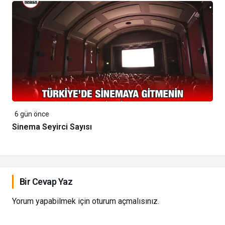
6 gün önce
Sinema Seyirci Sayısı
Bir Cevap Yaz
Yorum yapabilmek için
oturum açmalısınız
.