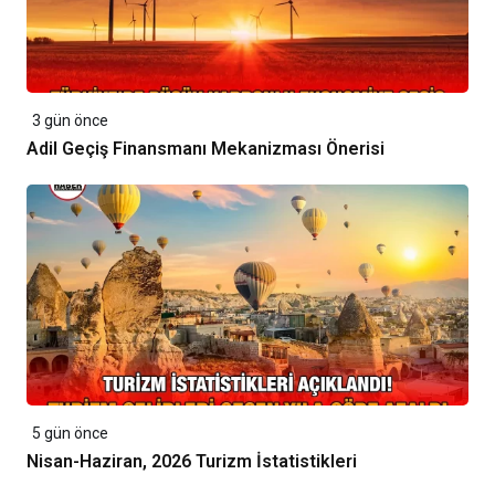
3 gün önce
Adil Geçiş Finansmanı Mekanizması Önerisi
5 gün önce
Nisan-Haziran, 2026 Turizm İstatistikleri