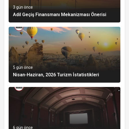
3 gün önce
Adil Geçiş Finansmanı Mekanizması Önerisi
5 gün önce
Nisan-Haziran, 2026 Turizm İstatistikleri
6 gün önce