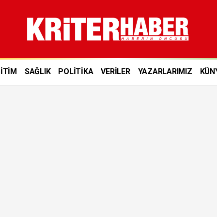
İTİM
SAĞLIK
POLİTİKA
VERİLER
YAZARLARIMIZ
KÜN