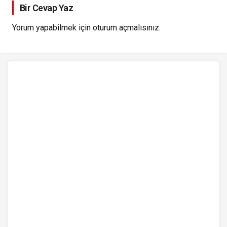
Bir Cevap Yaz
Yorum yapabilmek için
oturum açmalısınız
.