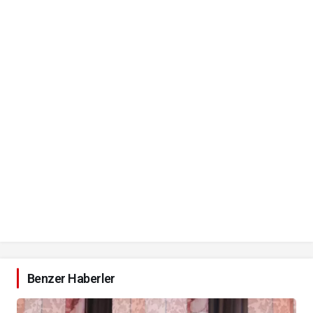
Benzer Haberler