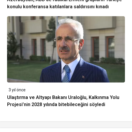
konulu konferansa katılanlara saldırısını kınadı
3 yıl önce
Ulaştırma ve Altyapı Bakanı Uraloğlu, Kalkınma Yolu
Projesi’nin 2028 yılında bitebileceğini söyledi