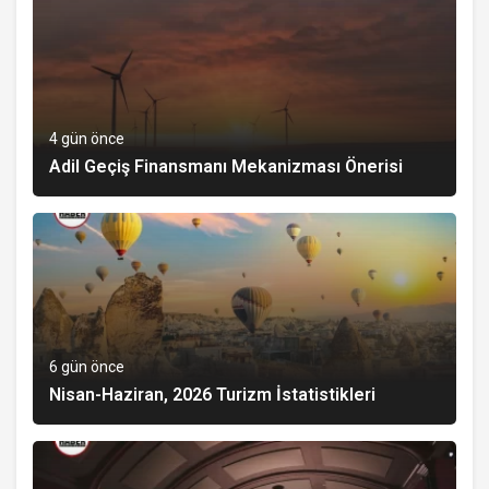
4 gün önce
Adil Geçiş Finansmanı Mekanizması Önerisi
6 gün önce
Nisan-Haziran, 2026 Turizm İstatistikleri