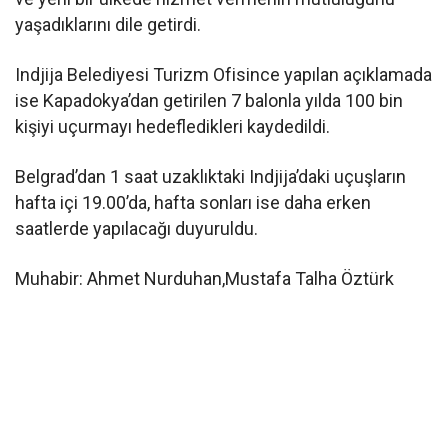
yaşadıklarını dile getirdi.
Indjija Belediyesi Turizm Ofisince yapılan açıklamada
ise Kapadokya’dan getirilen 7 balonla yılda 100 bin
kişiyi uçurmayı hedefledikleri kaydedildi.
Belgrad’dan 1 saat uzaklıktaki Indjija’daki uçuşların
hafta içi 19.00’da, hafta sonları ise daha erken
saatlerde yapılacağı duyuruldu.
Muhabir: Ahmet Nurduhan,Mustafa Talha Öztürk