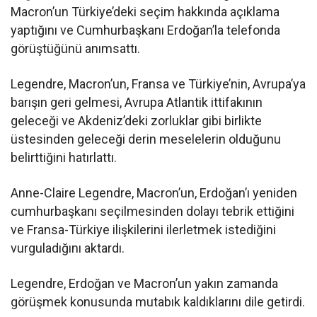
Macron’un Türkiye’deki seçim hakkında açıklama
yaptığını ve Cumhurbaşkanı Erdoğan’la telefonda
görüştüğünü anımsattı.
Legendre, Macron’un, Fransa ve Türkiye’nin, Avrupa’ya
barışın geri gelmesi, Avrupa Atlantik ittifakının
geleceği ve Akdeniz’deki zorluklar gibi birlikte
üstesinden geleceği derin meselelerin olduğunu
belirttiğini hatırlattı.
Anne-Claire Legendre, Macron’un, Erdoğan’ı yeniden
cumhurbaşkanı seçilmesinden dolayı tebrik ettiğini
ve Fransa-Türkiye ilişkilerini ilerletmek istediğini
vurguladığını aktardı.
Legendre, Erdoğan ve Macron’un yakın zamanda
görüşmek konusunda mutabık kaldıklarını dile getirdi.