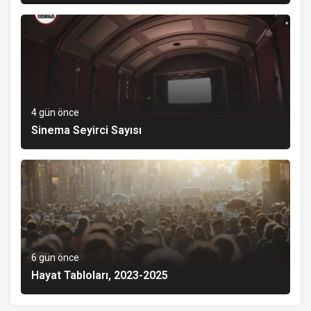
4 gün önce
Sinema Seyirci Sayısı
6 gün önce
Hayat Tabloları, 2023-2025