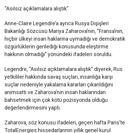
“Asılsız açıklamalara alıştık”
Anne-Claire Legendre’a ayrıca Rusya Dışişleri
Bakanlığı Sözcüsü Mariya Zaharova’nın, “Fransa’nın,
hiçbir ülkeyi insan haklarına uymadığı ve demokratik
özgürlüklerin gerilediği konusunda eleştirme
hakkının olmadığı” yönündeki ifadeleri soruldu.
Legendre, “Asılsız açıklamalara alıştık” diyerek, Rus
yetkililer hakkında savaş suçları, insanlığa karşı
suçlar nedeniyle yakalama kararları çıkarıldığını
anımsattı ve Zaharova’nın insan haklarından
bahsetmek için çok kötü pozisyonda olduğu
değerlendirmesini yaptı.
Zaharova, söz konusu ifadeleri, geçen hafta Paris’te
TotalEnergies hissedarlarının yıllık genel kurul