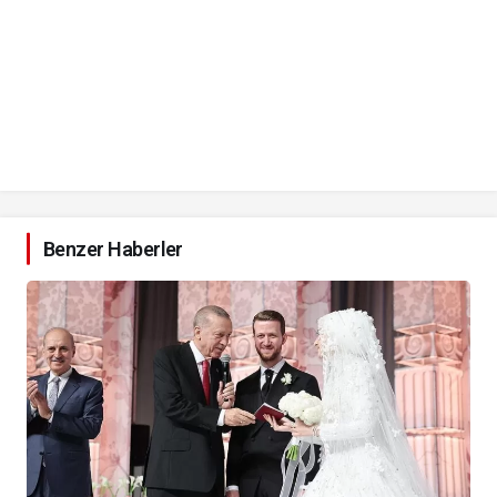
Benzer Haberler