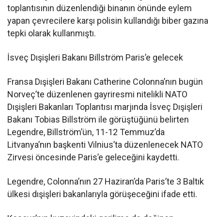
toplantısının düzenlendiği binanın önünde eylem
yapan çevrecilere karşı polisin kullandığı biber gazına
tepki olarak kullanmıştı.
İsveç Dışişleri Bakanı Billström Paris’e gelecek
Fransa Dışişleri Bakanı Catherine Colonna’nın bugün
Norveç’te düzenlenen gayriresmi nitelikli NATO
Dışişleri Bakanları Toplantısı marjında İsveç Dışişleri
Bakanı Tobias Billström ile görüştüğünü belirten
Legendre, Billström’ün, 11-12 Temmuz’da
Litvanya’nın başkenti Vilnius’ta düzenlenecek NATO
Zirvesi öncesinde Paris’e geleceğini kaydetti.
Legendre, Colonna’nın 27 Haziran’da Paris’te 3 Baltık
ülkesi dışişleri bakanlarıyla görüşeceğini ifade etti.