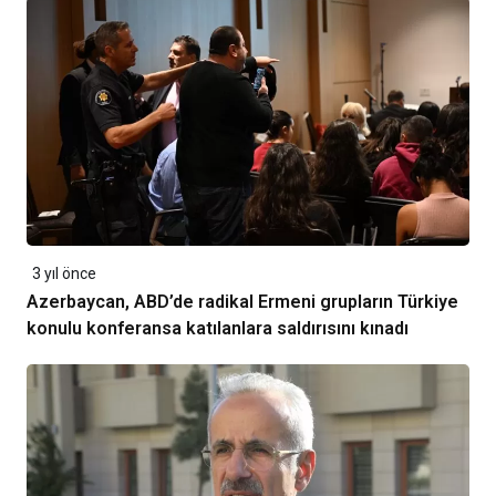
3 yıl önce
Azerbaycan, ABD’de radikal Ermeni grupların Türkiye
konulu konferansa katılanlara saldırısını kınadı