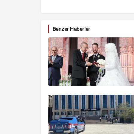
Benzer Haberler