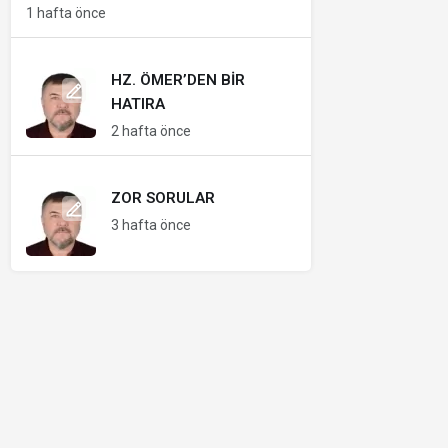
1 hafta önce
HZ. ÖMER’DEN BIR
HATIRA
2 hafta önce
ZOR SORULAR
3 hafta önce