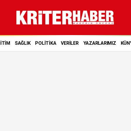
İTİM
SAĞLIK
POLİTİKA
VERİLER
YAZARLARIMIZ
KÜN