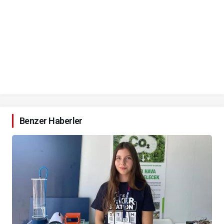
Benzer Haberler