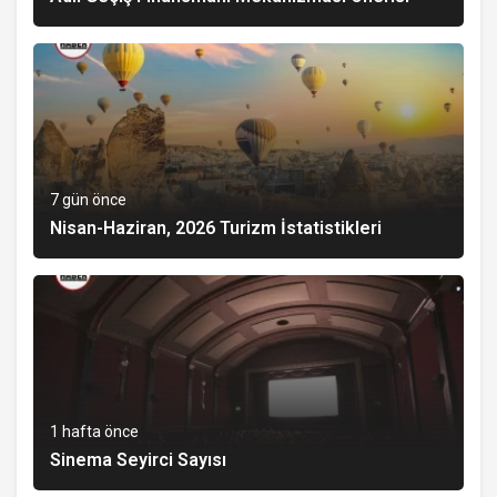
7 gün önce
Nisan-Haziran, 2026 Turizm İstatistikleri
1 hafta önce
Sinema Seyirci Sayısı