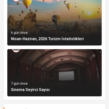
6 gün önce
Nisan-Haziran, 2026 Turizm İstatistikleri
7 gün önce
Sinema Seyirci Sayısı