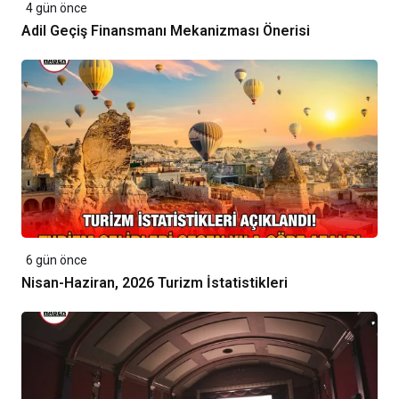
4 gün önce
Adil Geçiş Finansmanı Mekanizması Önerisi
6 gün önce
Nisan-Haziran, 2026 Turizm İstatistikleri