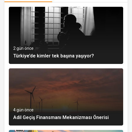
2 gün önce
Türkiye’de kimler tek başına yaşıyor?
4 gün önce
Adil Geçiş Finansmanı Mekanizması Önerisi