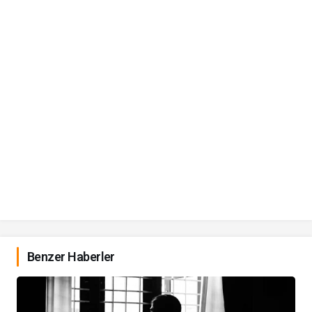
Benzer Haberler