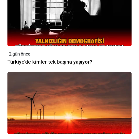
2 gün önce
Türkiye’de kimler tek başına yaşıyor?