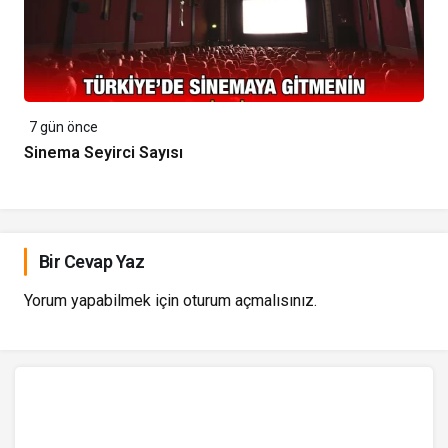
7 gün önce
Sinema Seyirci Sayısı
Bir Cevap Yaz
Yorum yapabilmek için
oturum açmalısınız
.