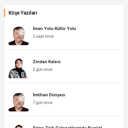
Köşe Yazıları
İman Yolu-Küfür Yolu
2 saat önce
Zindan Kalesi
2 gün önce
İmtihan Dünyası
7 gün önce