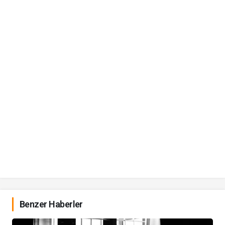
Benzer Haberler