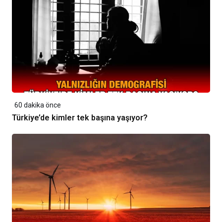
60 dakika önce
Türkiye’de kimler tek başına yaşıyor?