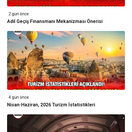
2 gün önce
Adil Geçiş Finansmanı Mekanizması Önerisi
4 gün önce
Nisan-Haziran, 2026 Turizm İstatistikleri