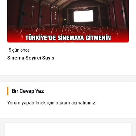
5 gün önce
Sinema Seyirci Sayısı
Bir Cevap Yaz
Yorum yapabilmek için
oturum açmalısınız
.