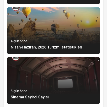
4 gün önce
Nisan-Haziran, 2026 Turizm İstatistikleri
5 gün önce
Sinema Seyirci Sayısı