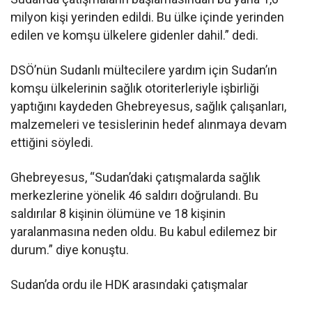
milyon kişi yerinden edildi. Bu ülke içinde yerinden
edilen ve komşu ülkelere gidenler dahil.” dedi.
DSÖ’nün Sudanlı mültecilere yardım için Sudan’ın
komşu ülkelerinin sağlık otoriterleriyle işbirliği
yaptığını kaydeden Ghebreyesus, sağlık çalışanları,
malzemeleri ve tesislerinin hedef alınmaya devam
ettiğini söyledi.
Ghebreyesus, “Sudan’daki çatışmalarda sağlık
merkezlerine yönelik 46 saldırı doğrulandı. Bu
saldırılar 8 kişinin ölümüne ve 18 kişinin
yaralanmasına neden oldu. Bu kabul edilemez bir
durum.” diye konuştu.
Sudan’da ordu ile HDK arasındaki çatışmalar