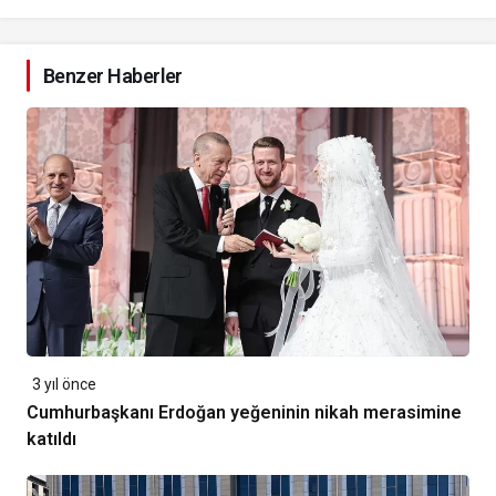
Benzer Haberler
3 yıl önce
Cumhurbaşkanı Erdoğan yeğeninin nikah merasimine
katıldı