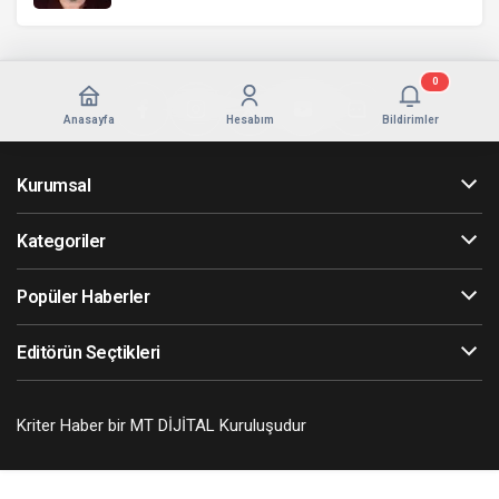
0
Anasayfa
Hesabım
Bildirimler
Kurumsal
Kategoriler
Popüler Haberler
Editörün Seçtikleri
Kriter Haber bir MT DİJİTAL Kuruluşudur