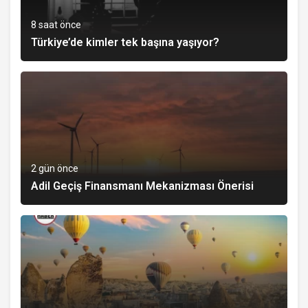
8 saat önce
Türkiye’de kimler tek başına yaşıyor?
2 gün önce
Adil Geçiş Finansmanı Mekanizması Önerisi