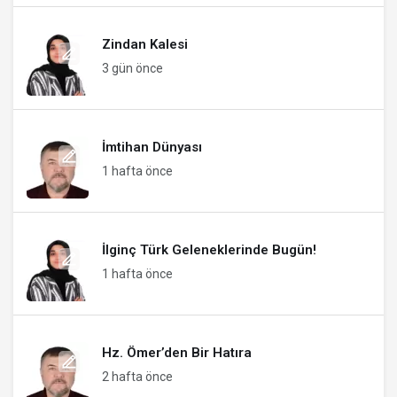
Zindan Kalesi
3 gün önce
İmtihan Dünyası
1 hafta önce
İlginç Türk Geleneklerinde Bugün!
1 hafta önce
Hz. Ömer’den Bir Hatıra
2 hafta önce