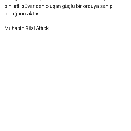
bini atlı süvariden oluşan güçlü bir orduya sahip
olduğunu aktardı.
Muhabir: Bilal Altıok