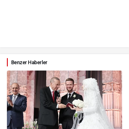
Benzer Haberler