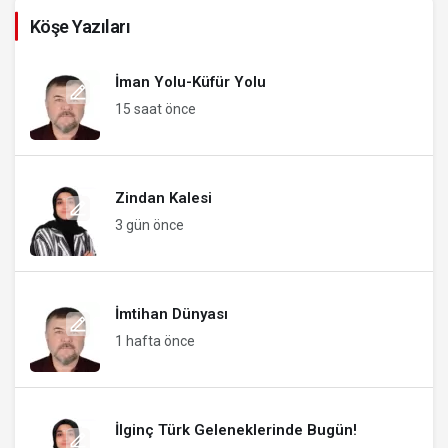
Köşe Yazıları
İman Yolu-Küfür Yolu
15 saat önce
Zindan Kalesi
3 gün önce
İmtihan Dünyası
1 hafta önce
İlginç Türk Geleneklerinde Bugün!