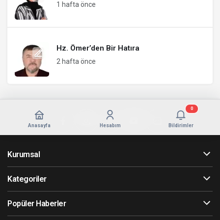
1 hafta önce
Hz. Ömer’den Bir Hatıra
2 hafta önce
0
Anasayfa
Hesabım
Bildirimler
Kurumsal
Kategoriler
Popüler Haberler