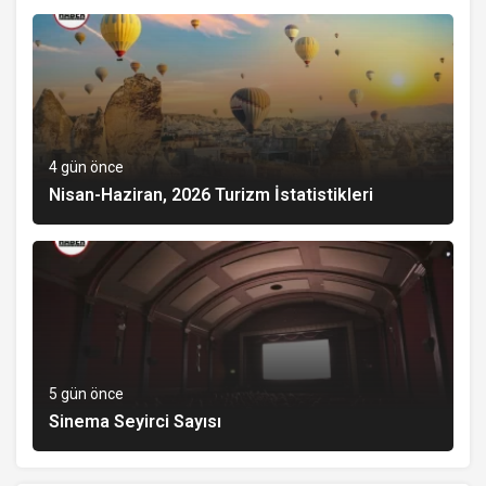
4 gün önce
Nisan-Haziran, 2026 Turizm İstatistikleri
5 gün önce
Sinema Seyirci Sayısı