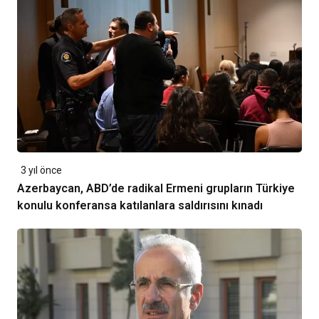
3 yıl önce
Azerbaycan, ABD’de radikal Ermeni grupların Türkiye
konulu konferansa katılanlara saldırısını kınadı