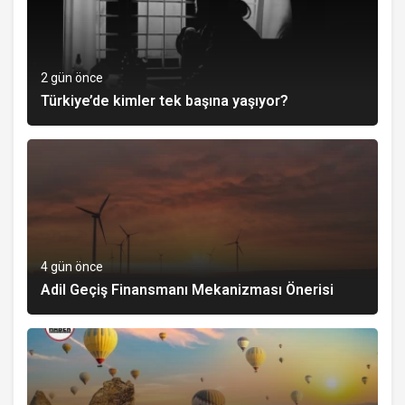
2 gün önce
Türkiye’de kimler tek başına yaşıyor?
4 gün önce
Adil Geçiş Finansmanı Mekanizması Önerisi