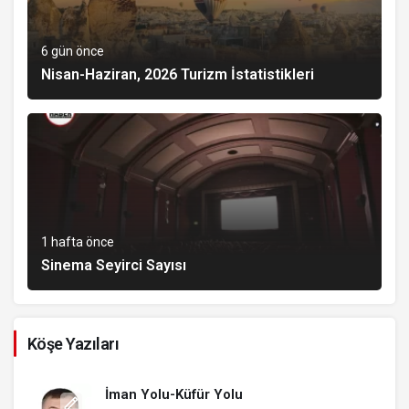
6 gün önce
Nisan-Haziran, 2026 Turizm İstatistikleri
1 hafta önce
Sinema Seyirci Sayısı
Köşe Yazıları
İman Yolu-Küfür Yolu