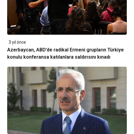
3 yıl önce
Azerbaycan, ABD’de radikal Ermeni grupların Türkiye
konulu konferansa katılanlara saldırısını kınadı