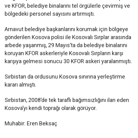
ve KFOR, belediye binalarını tel örgülerle çevirmiş ve
bölgedeki personel sayısını artırmıştı.
Arnavut belediye başkanlarını korumak için bölgeye
gönderilen Kosova polisi ile Kosovalı Sırplar arasında
arbede yaşanmış, 29 Mayıs’ta da belediye binalarını
koruyan KFOR askerleriyle Kosovalı Sırpların karşı
karşıya gelmesi sonucu 30 KFOR askeri yaralanmıştı.
Sırbistan da ordusunu Kosova sınırına yerleştirme
kararı almıştı.
Sırbistan, 2008’de tek taraflı bağımsızlığını ilan eden
Kosova’yı kendi toprağı olarak görüyor.
Muhabir: Eren Beksaç