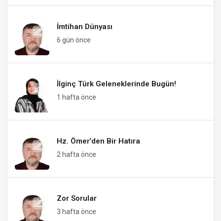
İmtihan Dünyası
6 gün önce
İlginç Türk Geleneklerinde Bugün!
1 hafta önce
Hz. Ömer’den Bir Hatıra
2 hafta önce
Zor Sorular
3 hafta önce