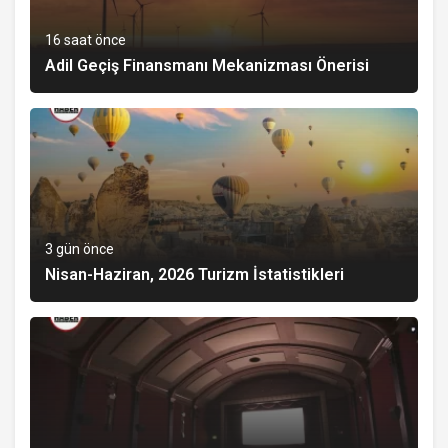
16 saat önce
Adil Geçiş Finansmanı Mekanizması Önerisi
3 gün önce
Nisan-Haziran, 2026 Turizm İstatistikleri