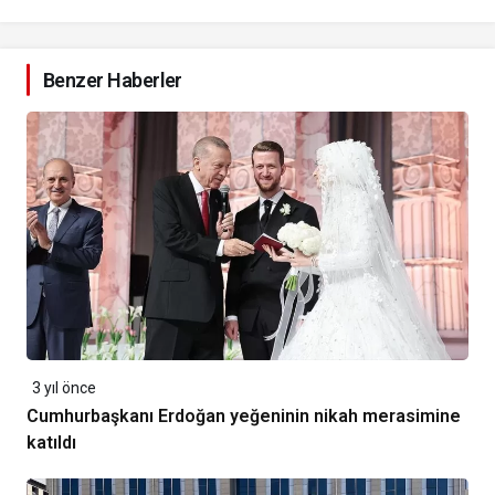
Benzer Haberler
3 yıl önce
Cumhurbaşkanı Erdoğan yeğeninin nikah merasimine
katıldı