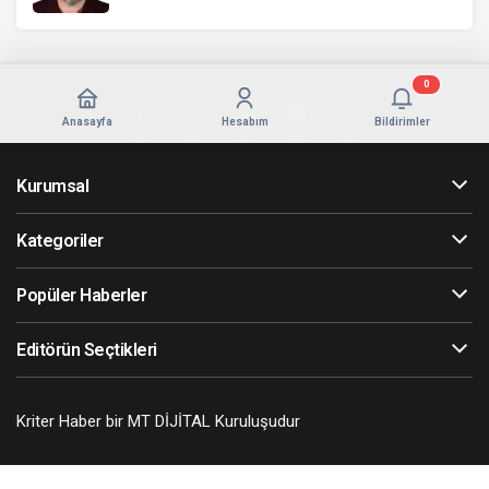
0
Anasayfa
Hesabım
Bildirimler
Kurumsal
Kategoriler
Popüler Haberler
Editörün Seçtikleri
Kriter Haber bir MT DİJİTAL Kuruluşudur