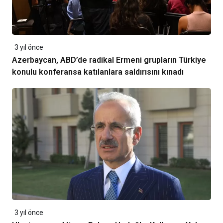
3 yıl önce
Azerbaycan, ABD’de radikal Ermeni grupların Türkiye
konulu konferansa katılanlara saldırısını kınadı
3 yıl önce