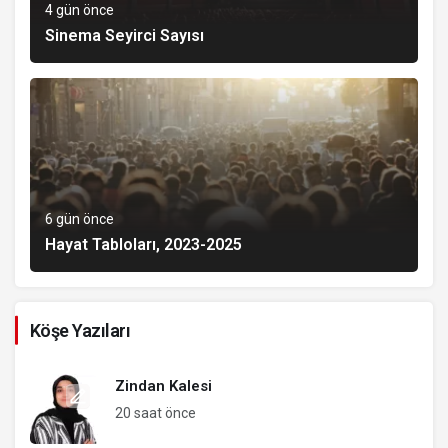
4 gün önce
Sinema Seyirci Sayısı
6 gün önce
Hayat Tabloları, 2023-2025
Köşe Yazıları
Zindan Kalesi
20 saat önce