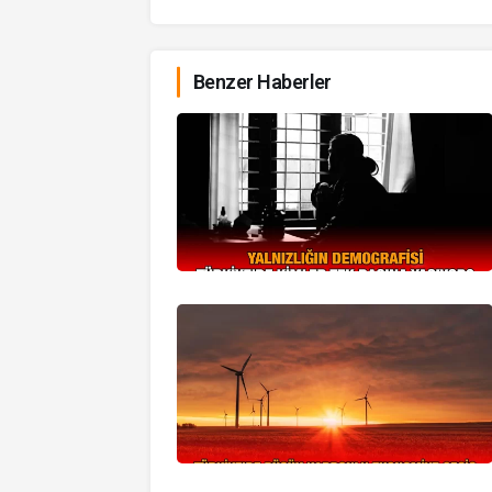
Benzer Haberler