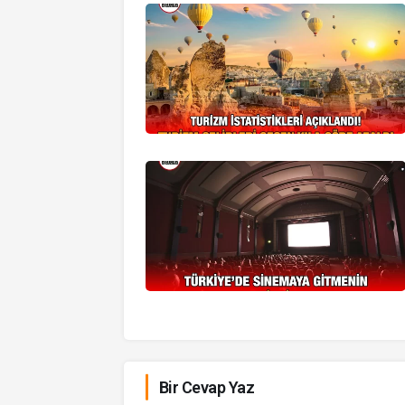
Bir Cevap Yaz