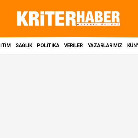
İTİM
SAĞLIK
POLİTİKA
VERİLER
YAZARLARIMIZ
KÜN