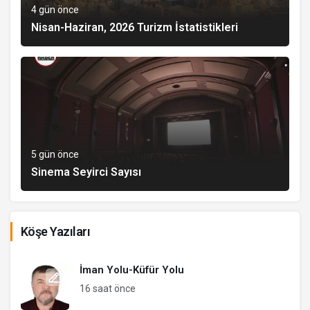
4 gün önce
Nisan-Haziran, 2026 Turizm İstatistikleri
5 gün önce
Sinema Seyirci Sayısı
Köşe Yazıları
İman Yolu-Küfür Yolu
16 saat önce