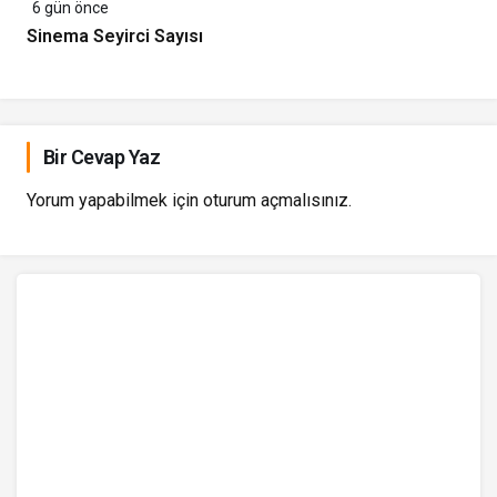
6 gün önce
Sinema Seyirci Sayısı
Bir Cevap Yaz
Yorum yapabilmek için
oturum açmalısınız
.