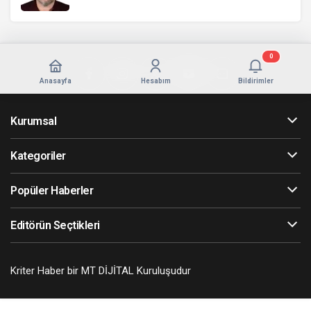
0
Anasayfa
Hesabım
Bildirimler
Kurumsal
Kategoriler
Popüler Haberler
Editörün Seçtikleri
Kriter Haber bir MT DİJİTAL Kuruluşudur