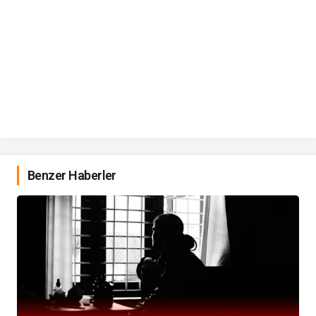
Benzer Haberler