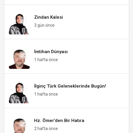
Zindan Kalesi
3 gün önce
İmtihan Dünyası
1 hafta önce
İlginç Türk Geleneklerinde Bugün!
1 hafta önce
Hz. Ömer’den Bir Hatıra
2 hafta önce