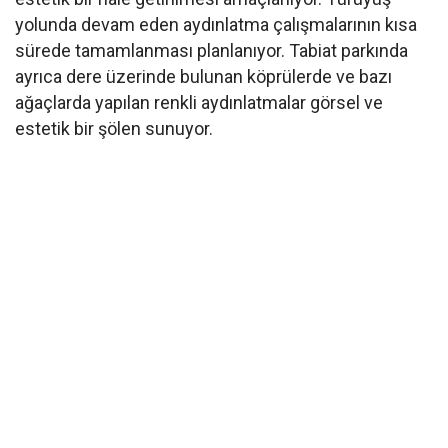
yolunda devam eden aydınlatma çalışmalarının kısa
sürede tamamlanması planlanıyor. Tabiat parkında
ayrıca dere üzerinde bulunan köprülerde ve bazı
ağaçlarda yapılan renkli aydınlatmalar görsel ve
estetik bir şölen sunuyor.