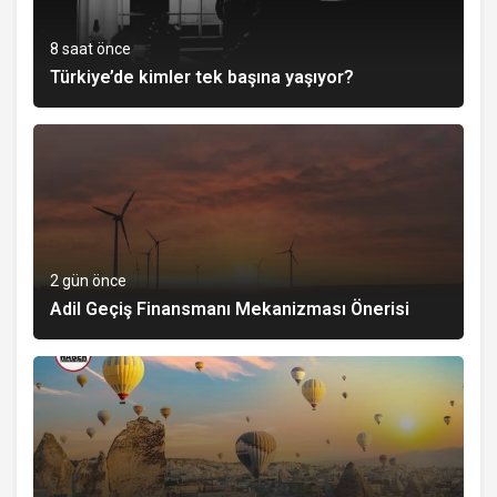
8 saat önce
Türkiye’de kimler tek başına yaşıyor?
2 gün önce
Adil Geçiş Finansmanı Mekanizması Önerisi