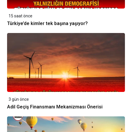
15 saat önce
Türkiye’de kimler tek başına yaşıyor?
3 gün önce
Adil Geçiş Finansmanı Mekanizması Önerisi