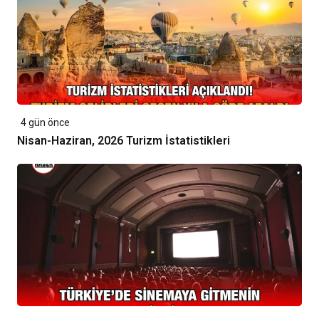
4 gün önce
Nisan-Haziran, 2026 Turizm İstatistikleri