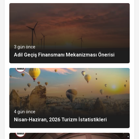
3 gün önce
Adil Geçiş Finansmanı Mekanizması Önerisi
4 gün önce
Nisan-Haziran, 2026 Turizm İstatistikleri