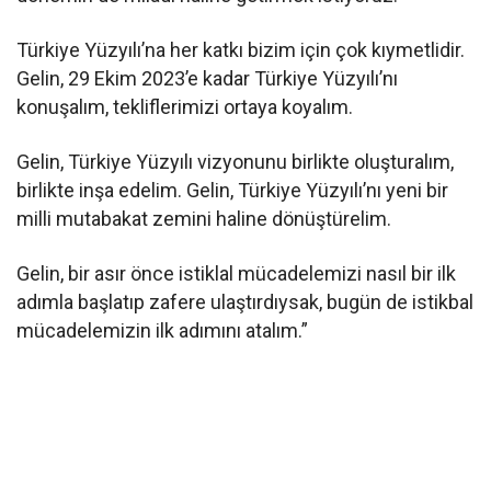
Türkiye Yüzyılı’na her katkı bizim için çok kıymetlidir.
Gelin, 29 Ekim 2023’e kadar Türkiye Yüzyılı’nı
konuşalım, tekliflerimizi ortaya koyalım.
Gelin, Türkiye Yüzyılı vizyonunu birlikte oluşturalım,
birlikte inşa edelim. Gelin, Türkiye Yüzyılı’nı yeni bir
milli mutabakat zemini haline dönüştürelim.
Gelin, bir asır önce istiklal mücadelemizi nasıl bir ilk
adımla başlatıp zafere ulaştırdıysak, bugün de istikbal
mücadelemizin ilk adımını atalım.”