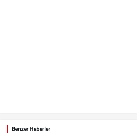
Benzer Haberler