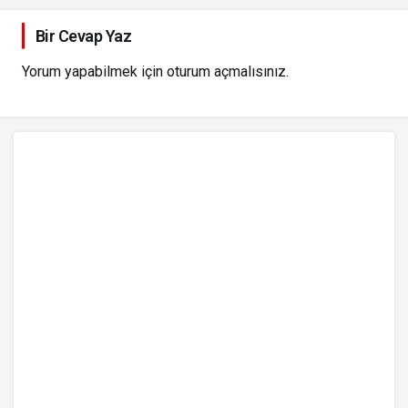
Bir Cevap Yaz
Yorum yapabilmek için
oturum açmalısınız
.