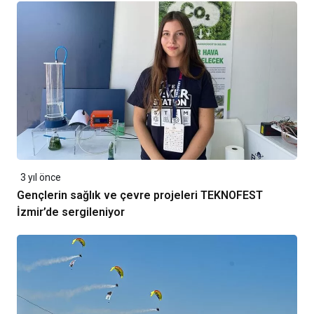
3 yıl önce
Gençlerin sağlık ve çevre projeleri TEKNOFEST
İzmir’de sergileniyor