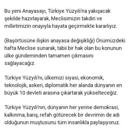
Bu yeni Anayasayı, Türkiye Yüzyılı’na yakışacak
şekilde hazırlayarak, Meclisimizin takdiri ve
milletimizin onayıyla hayata geçirmekte kararlıyız.
(Başörtüsüne ilişkin anayasa değişikliği) Önümüzdeki
hafta Meclise sunarak, tabii bir hak olan bu konunun
ülke gündeminden tamamen çıkmasını
sağlayacağız.
Türkiye Yüzyılı’nı, ülkemizi siyasi, ekonomik,
teknolojik, askeri, diplomatik her alanda dünyanın en
büyük 10 devleti arasına çıkartarak yükselteceğiz.
Türkiye Yüzyılı’nın, dünyanın her yerine demokrasi,
kalkınma, barış, refah götürecek bir devrimin de adı
olduğunun muştusunu tüm insanlıkla paylaşıyoruz.