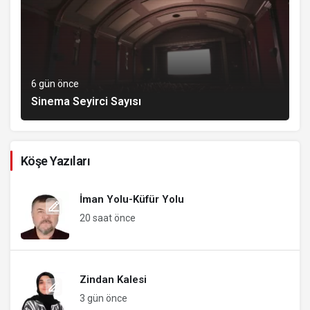
6 gün önce
Sinema Seyirci Sayısı
Köşe Yazıları
İman Yolu-Küfür Yolu
20 saat önce
Zindan Kalesi
3 gün önce