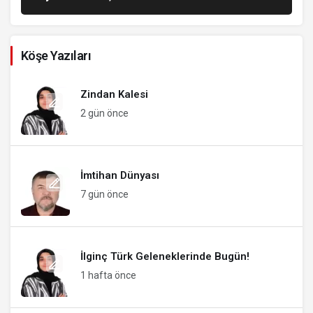
Köşe Yazıları
Zindan Kalesi
2 gün önce
İmtihan Dünyası
7 gün önce
İlginç Türk Geleneklerinde Bugün!
1 hafta önce