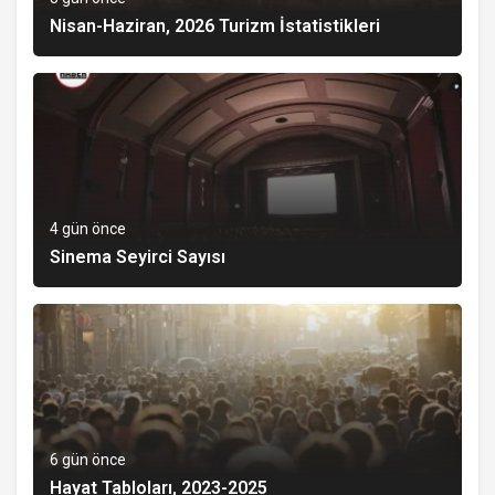
Nisan-Haziran, 2026 Turizm İstatistikleri
4 gün önce
Sinema Seyirci Sayısı
6 gün önce
Hayat Tabloları, 2023-2025