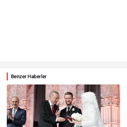
Benzer Haberler