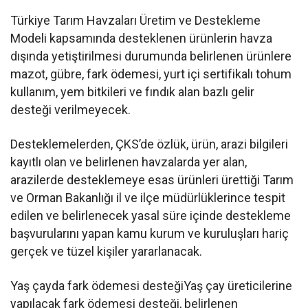
Türkiye Tarım Havzaları Üretim ve Destekleme
Modeli kapsamında desteklenen ürünlerin havza
dışında yetiştirilmesi durumunda belirlenen ürünlere
mazot, gübre, fark ödemesi, yurt içi sertifikalı tohum
kullanım, yem bitkileri ve fındık alan bazlı gelir
desteği verilmeyecek.
Desteklemelerden, ÇKS’de özlük, ürün, arazi bilgileri
kayıtlı olan ve belirlenen havzalarda yer alan,
arazilerde desteklemeye esas ürünleri ürettiği Tarım
ve Orman Bakanlığı il ve ilçe müdürlüklerince tespit
edilen ve belirlenecek yasal süre içinde destekleme
başvurularını yapan kamu kurum ve kuruluşları hariç
gerçek ve tüzel kişiler yararlanacak.
Yaş çayda fark ödemesi desteğiYaş çay üreticilerine
yapılacak fark ödemesi desteği, belirlenen