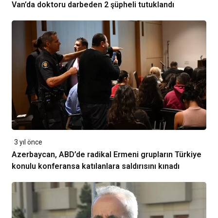
Van’da doktoru darbeden 2 şüpheli tutuklandı
3 yıl önce
Azerbaycan, ABD’de radikal Ermeni grupların Türkiye
konulu konferansa katılanlara saldırısını kınadı