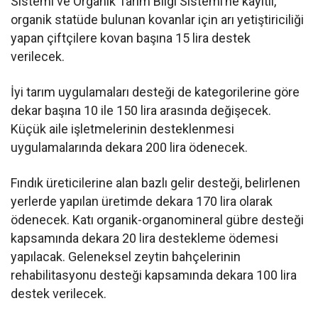
Sistemi ve Organik Tarım Bilgi Sistemi’ne kayıtlı,
organik statüde bulunan kovanlar için arı yetiştiriciliği
yapan çiftçilere kovan başına 15 lira destek
verilecek.
İyi tarım uygulamaları desteği de kategorilerine göre
dekar başına 10 ile 150 lira arasında değişecek.
Küçük aile işletmelerinin desteklenmesi
uygulamalarında dekara 200 lira ödenecek.
Fındık üreticilerine alan bazlı gelir desteği, belirlenen
yerlerde yapılan üretimde dekara 170 lira olarak
ödenecek. Katı organik-organomineral gübre desteği
kapsamında dekara 20 lira destekleme ödemesi
yapılacak. Geleneksel zeytin bahçelerinin
rehabilitasyonu desteği kapsamında dekara 100 lira
destek verilecek.