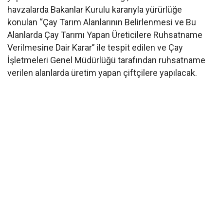
havzalarda Bakanlar Kurulu kararıyla yürürlüğe
konulan “Çay Tarım Alanlarının Belirlenmesi ve Bu
Alanlarda Çay Tarımı Yapan Üreticilere Ruhsatname
Verilmesine Dair Karar” ile tespit edilen ve Çay
İşletmeleri Genel Müdürlüğü tarafından ruhsatname
verilen alanlarda üretim yapan çiftçilere yapılacak.