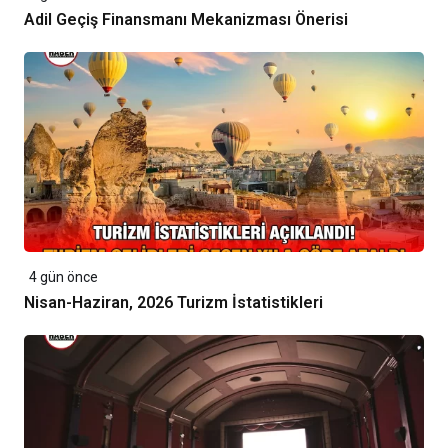
Adil Geçiş Finansmanı Mekanizması Önerisi
4 gün önce
Nisan-Haziran, 2026 Turizm İstatistikleri