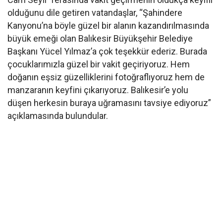
olduğunu dile getiren vatandaşlar, “Şahindere
Kanyonu’na böyle güzel bir alanın kazandırılmasında
büyük emeği olan Balıkesir Büyükşehir Belediye
Başkanı Yücel Yılmaz’a çok teşekkür ederiz. Burada
çocuklarımızla güzel bir vakit geçiriyoruz. Hem
doğanın eşsiz güzelliklerini fotoğraflıyoruz hem de
manzaranın keyfini çıkarıyoruz. Balıkesir’e yolu
düşen herkesin buraya uğramasını tavsiye ediyoruz”
açıklamasında bulundular.