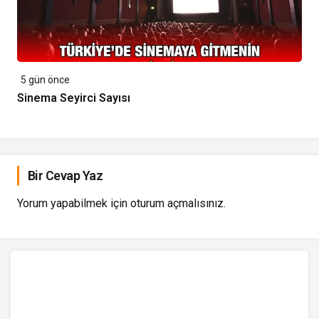
5 gün önce
Sinema Seyirci Sayısı
Bir Cevap Yaz
Yorum yapabilmek için
oturum açmalısınız
.