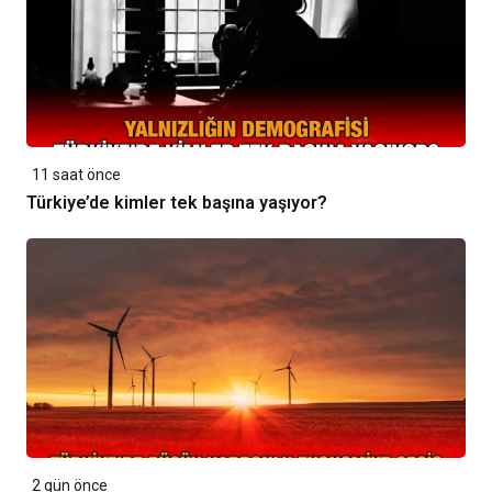
11 saat önce
Türkiye’de kimler tek başına yaşıyor?
2 gün önce