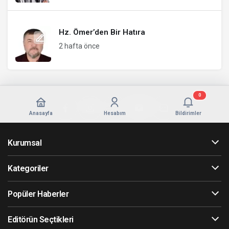
Hz. Ömer’den Bir Hatıra
2 hafta önce
0
Anasayfa
Hesabım
Bildirimler
Kurumsal
Kategoriler
Popüler Haberler
Editörün Seçtikleri