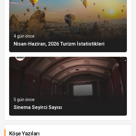
4 gün önce
Nisan-Haziran, 2026 Turizm İstatistikleri
5 gün önce
Sinema Seyirci Sayısı
Köşe Yazıları