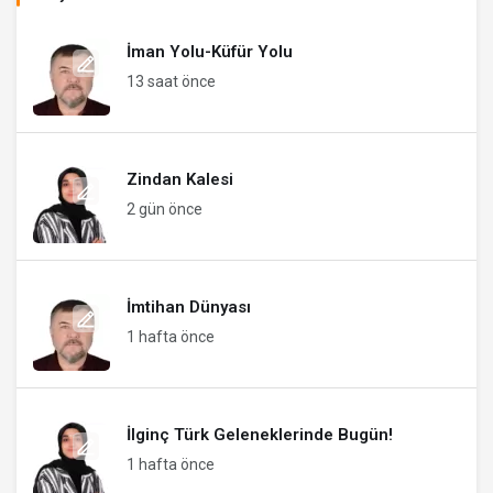
İman Yolu-Küfür Yolu
13 saat önce
Zindan Kalesi
2 gün önce
İmtihan Dünyası
1 hafta önce
İlginç Türk Geleneklerinde Bugün!
1 hafta önce