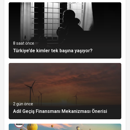
8 saat önce
Türkiye’de kimler tek başına yaşıyor?
2 gün önce
Adil Geçiş Finansmanı Mekanizması Önerisi