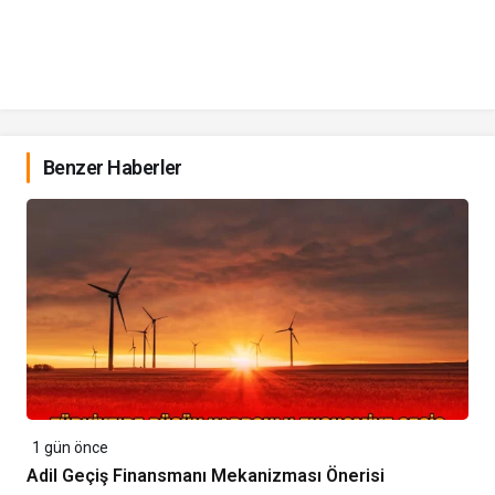
Benzer Haberler
1 gün önce
Adil Geçiş Finansmanı Mekanizması Önerisi