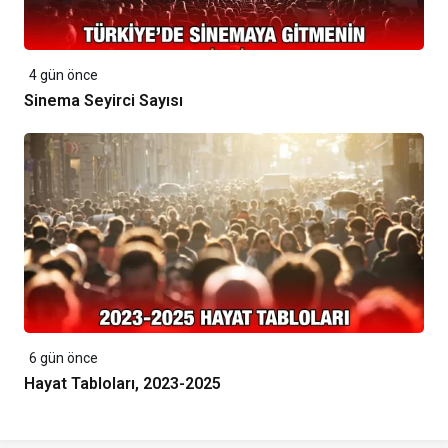
4 gün önce
Sinema Seyirci Sayısı
6 gün önce
Hayat Tabloları, 2023-2025