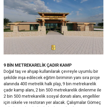
9 BİN METREKARELİK ÇADIR KAMP
Doğal taş ve ahşap kullanılarak çevreyle uyumlu bir
şekilde inşa edilecek eğitim biriminin yanı sıra proje
alanında 400 metrelik halk plajı, 9 bin metrekarelik
çadır kamp alanı, 2 bin 500 metrekarelik dinlenme ile
2 bin 500 metrekarelik sosyal donatı alanı, engelliler
için iskele ve restoran yer alacak. Çalışmalar Gömeç