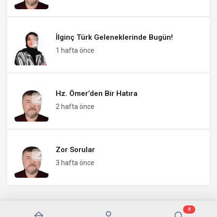
İlginç Türk Geleneklerinde Bugün!
1 hafta önce
Hz. Ömer’den Bir Hatıra
2 hafta önce
Zor Sorular
3 hafta önce
0