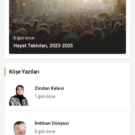
6 gün önce
Hayat Tabloları, 2023-2025
Köşe Yazıları
Zindan Kalesi
1 gün önce
İmtihan Dünyası
6 gün önce