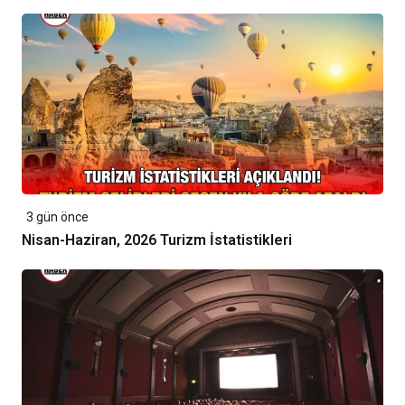
3 gün önce
Nisan-Haziran, 2026 Turizm İstatistikleri