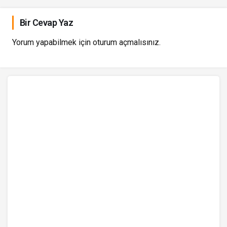
Bir Cevap Yaz
Yorum yapabilmek için
oturum açmalısınız
.