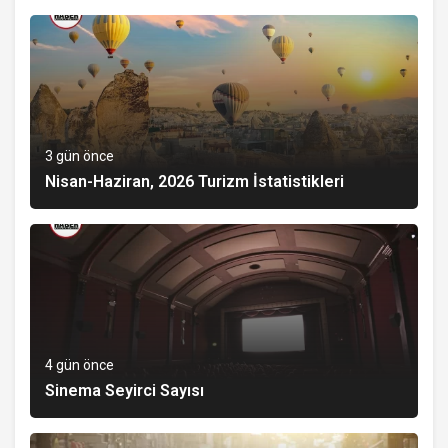
3 gün önce
Nisan-Haziran, 2026 Turizm İstatistikleri
4 gün önce
Sinema Seyirci Sayısı