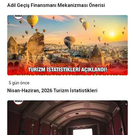
Adil Geçiş Finansmanı Mekanizması Önerisi
5 gün önce
Nisan-Haziran, 2026 Turizm İstatistikleri