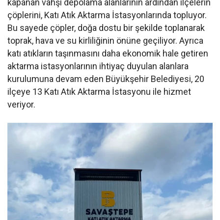
kapanan vahşi depolama alanlarının ardından ilçelerin
çöplerini, Katı Atık Aktarma İstasyonlarında topluyor.
Bu sayede çöpler, doğa dostu bir şekilde toplanarak
toprak, hava ve su kirliliğinin önüne geçiliyor. Ayrıca
katı atıkların taşınmasını daha ekonomik hale getiren
aktarma istasyonlarının ihtiyaç duyulan alanlara
kurulumuna devam eden Büyükşehir Belediyesi, 20
ilçeye 13 Katı Atık Aktarma İstasyonu ile hizmet
veriyor.