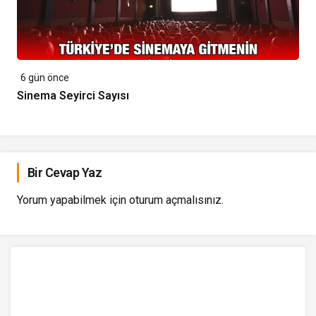
6 gün önce
Sinema Seyirci Sayısı
Bir Cevap Yaz
Yorum yapabilmek için
oturum açmalısınız
.