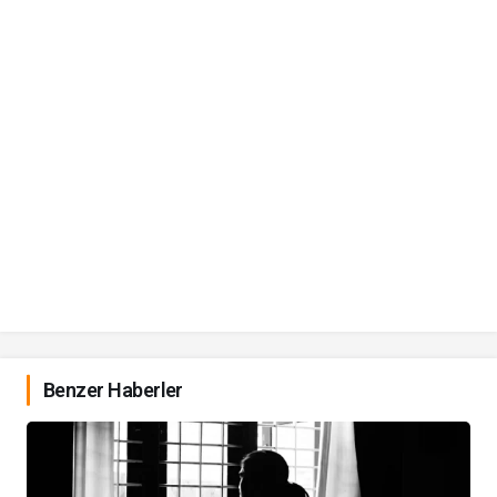
Benzer Haberler