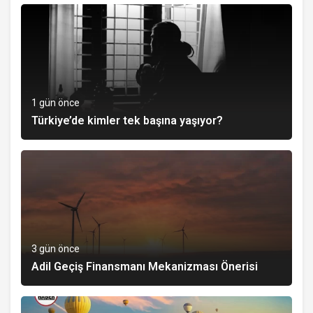
1 gün önce
Türkiye’de kimler tek başına yaşıyor?
3 gün önce
Adil Geçiş Finansmanı Mekanizması Önerisi