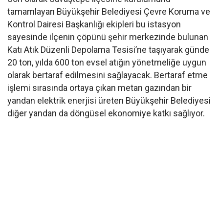
tamamlayan Büyükşehir Belediyesi Çevre Koruma ve
Kontrol Dairesi Başkanlığı ekipleri bu istasyon
sayesinde ilçenin çöpünü şehir merkezinde bulunan
Katı Atık Düzenli Depolama Tesisi’ne taşıyarak günde
20 ton, yılda 600 ton evsel atığın yönetmeliğe uygun
olarak bertaraf edilmesini sağlayacak. Bertaraf etme
işlemi sırasında ortaya çıkan metan gazından bir
yandan elektrik enerjisi üreten Büyükşehir Belediyesi
diğer yandan da döngüsel ekonomiye katkı sağlıyor.