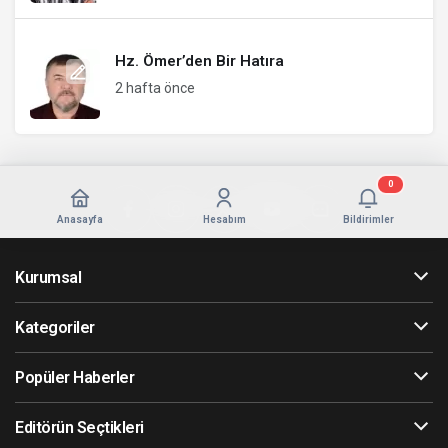
Hz. Ömer’den Bir Hatıra
2 hafta önce
0
Anasayfa
Hesabım
Bildirimler
Kurumsal
Kategoriler
Popüler Haberler
Editörün Seçtikleri