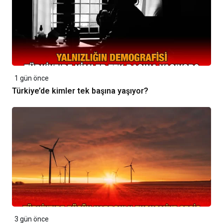
1 gün önce
Türkiye’de kimler tek başına yaşıyor?
3 gün önce