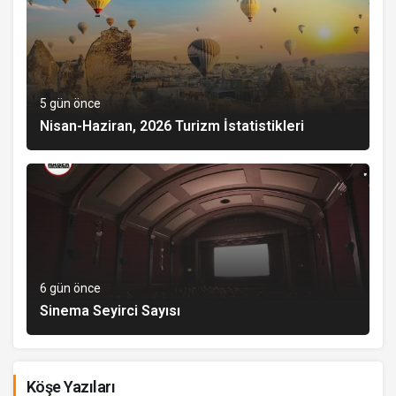
5 gün önce
Nisan-Haziran, 2026 Turizm İstatistikleri
6 gün önce
Sinema Seyirci Sayısı
Köşe Yazıları