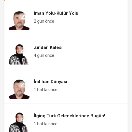
İman Yolu-Küfür Yolu
2 gün önce
Zindan Kalesi
4 gün önce
İmtihan Dünyası
1 hafta önce
İlginç Türk Geleneklerinde Bugün!
1 hafta önce