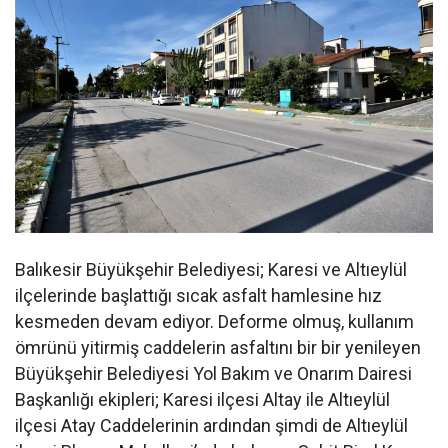
Balıkesir Büyükşehir Belediyesi; Karesi ve Altıeylül
ilçelerinde başlattığı sıcak asfalt hamlesine hız
kesmeden devam ediyor. Deforme olmuş, kullanım
ömrünü yitirmiş caddelerin asfaltını bir bir yenileyen
Büyükşehir Belediyesi Yol Bakım ve Onarım Dairesi
Başkanlığı ekipleri; Karesi ilçesi Altay ile Altıeylül
ilçesi Atay Caddelerinin ardından şimdi de Altıeylül