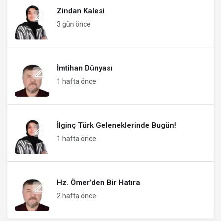
Zindan Kalesi
3 gün önce
İmtihan Dünyası
1 hafta önce
İlginç Türk Geleneklerinde Bugün!
1 hafta önce
Hz. Ömer’den Bir Hatıra
2 hafta önce