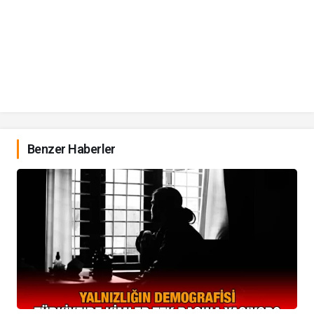
Benzer Haberler