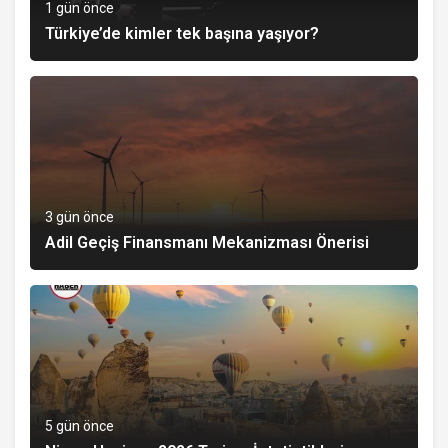
1 gün önce
Türkiye’de kimler tek başına yaşıyor?
3 gün önce
Adil Geçiş Finansmanı Mekanizması Önerisi
5 gün önce