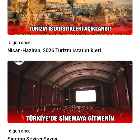
5 gün önce
Nisan-Haziran, 2026 Turizm İstatistikleri
6 gün önce
Sinema Seyirci Sayısı