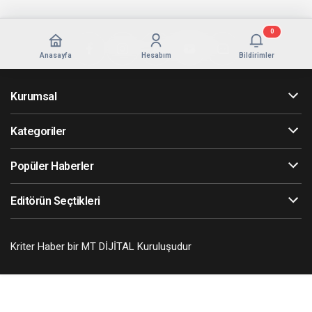
0
Anasayfa
Hesabım
Bildirimler
Kurumsal
Kategoriler
Popüler Haberler
Editörün Seçtikleri
Kriter Haber bir MT DİJİTAL Kuruluşudur