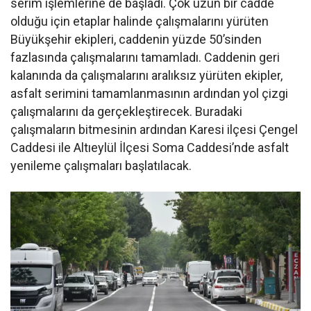
serim işlemlerine de başladı. Çok uzun bir cadde
olduğu için etaplar halinde çalışmalarını yürüten
Büyükşehir ekipleri, caddenin yüzde 50’sinden
fazlasında çalışmalarını tamamladı. Caddenin geri
kalanında da çalışmalarını aralıksız yürüten ekipler,
asfalt serimini tamamlanmasının ardından yol çizgi
çalışmalarını da gerçekleştirecek. Buradaki
çalışmaların bitmesinin ardından Karesi ilçesi Çengel
Caddesi ile Altıeylül İlçesi Soma Caddesi’nde asfalt
yenileme çalışmaları başlatılacak.