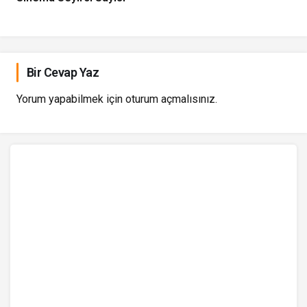
Bir Cevap Yaz
Yorum yapabilmek için
oturum açmalısınız
.