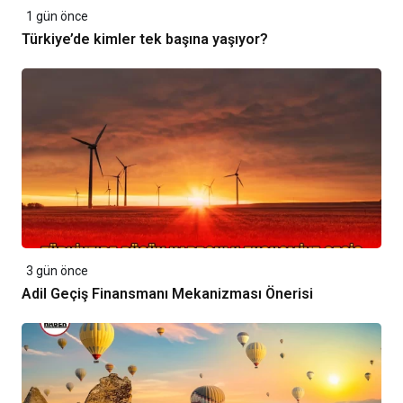
1 gün önce
Türkiye’de kimler tek başına yaşıyor?
3 gün önce
Adil Geçiş Finansmanı Mekanizması Önerisi